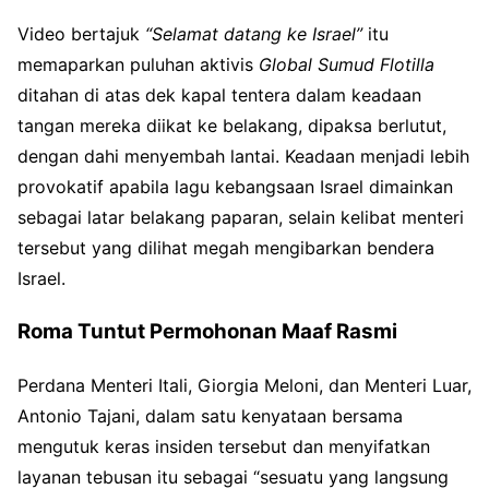
Video bertajuk
“Selamat datang ke Israel”
itu
memaparkan puluhan aktivis
Global Sumud Flotilla
ditahan di atas dek kapal tentera dalam keadaan
tangan mereka diikat ke belakang, dipaksa berlutut,
dengan dahi menyembah lantai. Keadaan menjadi lebih
provokatif apabila lagu kebangsaan Israel dimainkan
sebagai latar belakang paparan, selain kelibat menteri
tersebut yang dilihat megah mengibarkan bendera
Israel.
Roma Tuntut Permohonan Maaf Rasmi
Perdana Menteri Itali, Giorgia Meloni, dan Menteri Luar,
Antonio Tajani, dalam satu kenyataan bersama
mengutuk keras insiden tersebut dan menyifatkan
layanan tebusan itu sebagai “sesuatu yang langsung