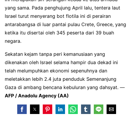
yang sama. Pada penghujung April lalu, tentera laut
Israel turut menyerang bot flotila ini di perairan
antarabangsa di luar pantai pulau Crete, Greece, yang
ketika itu disertai oleh 345 peserta dari 39 buah
negara.
Sekatan kejam tanpa peri kemanusiaan yang
dikenakan oleh Israel selama hampir dua dekad ini
telah melumpuhkan ekonomi sepenuhnya dan
meletakkan lebih 2.4 juta penduduk Semenanjung
Gaza di ambang bencana kebuluran yang dahsyat. —
AFP / Anadolu Agency (AA)