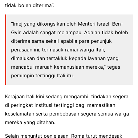
tidak boleh diterima”.
“Imej yang dikongsikan oleh Menteri Israel, Ben-
Gvir, adalah sangat melampau. Adalah tidak boleh
diterima sama sekali apabila para penunjuk
perasaan ini, termasuk ramai warga Itali,
dimalukan dan tertakluk kepada layanan yang
mencabul maruah kemanusiaan mereka,” tegas
pemimpin tertinggi Itali itu.
Kerajaan Itali kini sedang mengambil tindakan segera
di peringkat institusi tertinggi bagi memastikan
keselamatan serta pembebasan segera semua warga
mereka yang ditahan.
Selain menuntut penjelasan, Roma turut mendesak