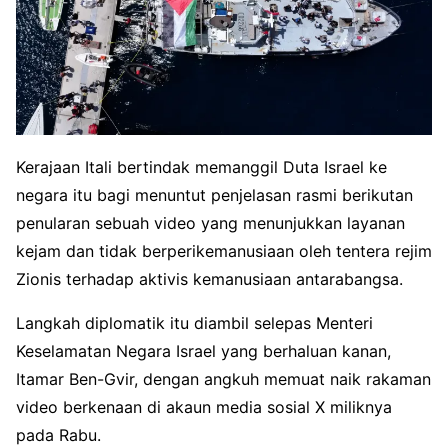
Kerajaan Itali bertindak memanggil Duta Israel ke
negara itu bagi menuntut penjelasan rasmi berikutan
penularan sebuah video yang menunjukkan layanan
kejam dan tidak berperikemanusiaan oleh tentera rejim
Zionis terhadap aktivis kemanusiaan antarabangsa.
Langkah diplomatik itu diambil selepas Menteri
Keselamatan Negara Israel yang berhaluan kanan,
Itamar Ben-Gvir, dengan angkuh memuat naik rakaman
video berkenaan di akaun media sosial X miliknya
pada Rabu.