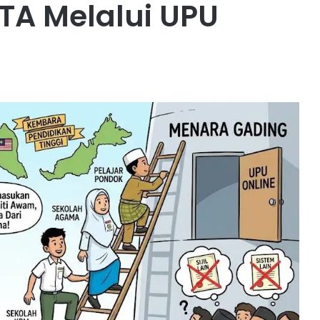
TA Melalui UPU