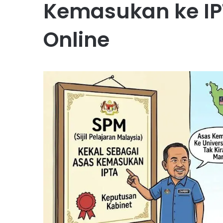
Kemasukan ke IP
Online