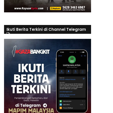
Ikuti Berita Terkini di Channel Telegram