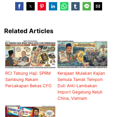
Related Articles
RCI Tabung Haji: SPRM
Kerajaan Mulakan Kajian
Sambung Rakam
Semula Tamat Tempoh
Percakapan Bekas CFO
Duti Anti-Lambakan
Import Gegelung Keluli
China, Vietnam