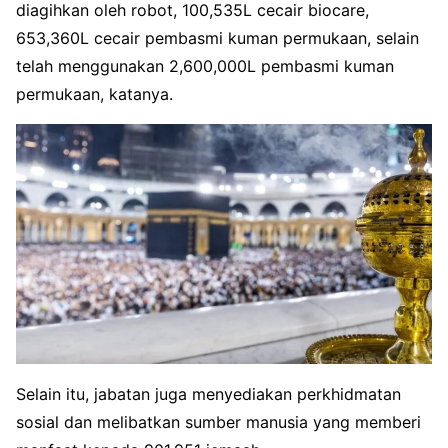
diagihkan oleh robot, 100,535L cecair biocare,
653,360L cecair pembasmi kuman permukaan, selain
telah menggunakan 2,600,000L pembasmi kuman
permukaan, katanya.
Selain itu, jabatan juga menyediakan perkhidmatan
sosial dan melibatkan sumber manusia yang memberi