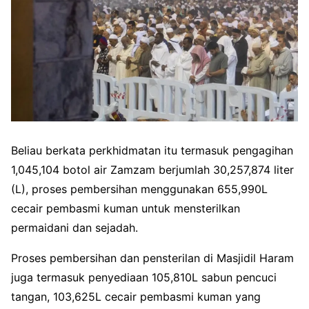
Beliau berkata perkhidmatan itu termasuk pengagihan
1,045,104 botol air Zamzam berjumlah 30,257,874 liter
(L), proses pembersihan menggunakan 655,990L
cecair pembasmi kuman untuk mensterilkan
permaidani dan sejadah.
Proses pembersihan dan pensterilan di Masjidil Haram
juga termasuk penyediaan 105,810L sabun pencuci
tangan, 103,625L cecair pembasmi kuman yang