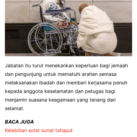
Jabatan itu turut menekankan keperluan bagi jemaah
dan pengunjung untuk mematuhi arahan semasa
melaksanakan ibadah dan memberi kerjasama penuh
kepada anggota keselamatan dan petugas bagi
menjamin suasana keagamaan yang tenang dan
selamat.
BACA JUGA
Kelebihan solat sunat tahajud