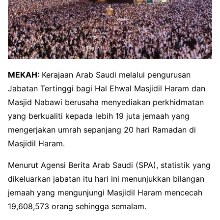
MEKAH:
Kerajaan Arab Saudi melalui pengurusan
Jabatan Tertinggi bagi Hal Ehwal Masjidil Haram dan
Masjid Nabawi berusaha menyediakan perkhidmatan
yang berkualiti kepada lebih 19 juta jemaah yang
mengerjakan umrah sepanjang 20 hari Ramadan di
Masjidil Haram.
Menurut Agensi Berita Arab Saudi (SPA), statistik yang
dikeluarkan jabatan itu hari ini menunjukkan bilangan
jemaah yang mengunjungi Masjidil Haram mencecah
19,608,573 orang sehingga semalam.