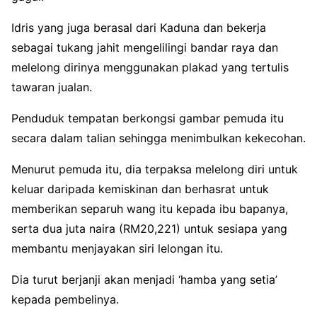
Idris yang juga berasal dari Kaduna dan bekerja
sebagai tukang jahit mengelilingi bandar raya dan
melelong dirinya menggunakan plakad yang tertulis
tawaran jualan.
Penduduk tempatan berkongsi gambar pemuda itu
secara dalam talian sehingga menimbulkan kekecohan.
Menurut pemuda itu, dia terpaksa melelong diri untuk
keluar daripada kemiskinan dan berhasrat untuk
memberikan separuh wang itu kepada ibu bapanya,
serta dua juta naira (RM20,221) untuk sesiapa yang
membantu menjayakan siri lelongan itu.
Dia turut berjanji akan menjadi ‘hamba yang setia’
kepada pembelinya.