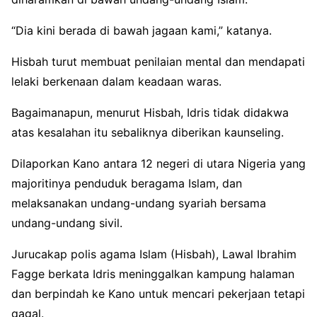
“Dia kini berada di bawah jagaan kami,” katanya.
Hisbah turut membuat penilaian mental dan mendapati
lelaki berkenaan dalam keadaan waras.
Bagaimanapun, menurut Hisbah, Idris tidak didakwa
atas kesalahan itu sebaliknya diberikan kaunseling.
Dilaporkan Kano antara 12 negeri di utara Nigeria yang
majoritinya penduduk beragama Islam, dan
melaksanakan undang-undang syariah bersama
undang-undang sivil.
Jurucakap polis agama Islam (Hisbah), Lawal Ibrahim
Fagge berkata Idris meninggalkan kampung halaman
dan berpindah ke Kano untuk mencari pekerjaan tetapi
gagal.