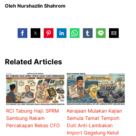
Oleh Nurshazlin Shahrom
Related Articles
RCI Tabung Haji: SPRM
Kerajaan Mulakan Kajian
Sambung Rakam
Semula Tamat Tempoh
Percakapan Bekas CFO
Duti Anti-Lambakan
Import Gegelung Keluli