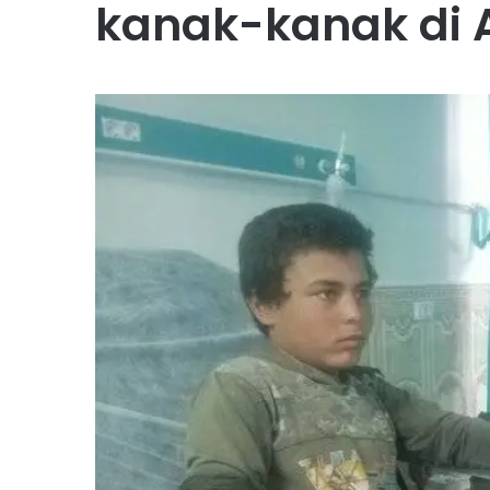
kanak-kanak di 