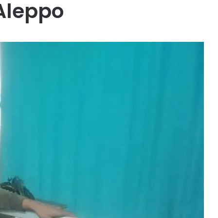
Aleppo