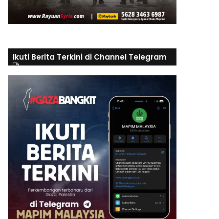
Ikuti Berita Terkini di Channel Telegram