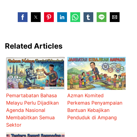
Related Articles
Pemartabatan Bahasa
Azman Komited
Melayu Perlu Dijadikan
Perkemas Penyampaian
Agenda Nasional
Bantuan Kebajikan
Membabitkan Semua
Penduduk di Ampang
Sektor