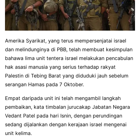
Amerika Syarikat, yang terus mempersenjatai israel
dan melindunginya di PBB, telah membuat kesimpulan
bahawa lima unit tentera israel melakukan pencabulan
hak asasi manusia yang serius terhadap rakyat
Palestin di Tebing Barat yang diduduki jauh sebelum
serangan Hamas pada 7 Oktober.
Empat daripada unit ini telah mengambil langkah
pembaikan, kata timbalan jurucakap Jabatan Negara
Vedant Patel pada hari Isnin, dengan perundingan
sedang dijalankan dengan kerajaan israel mengenai
unit kelima.