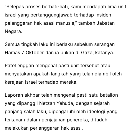
“Selepas proses berhati-hati, kami mendapati lima unit
israel yang bertanggungjawab terhadap insiden
pelanggaran hak asasi manusia,” tambah Jabatan
Negara.
Semua tingkah laku ini berlaku sebelum serangan
Hamas 7 Oktober dan ia bukan di Gaza, katanya.
Patel enggan mengenal pasti unit tersebut atau
menyatakan apakah langkah yang telah diambil oleh
kerajaan israel terhadap mereka.
Laporan akhbar telah mengenal pasti satu batalion
yang dipanggil Netzah Yehuda, dengan sejarah
panjang salah laku, dipengaruhi oleh ideologi yang
tertanam dalam penjajahan peneroka, dituduh
melakukan perlanggaran hak asasi.