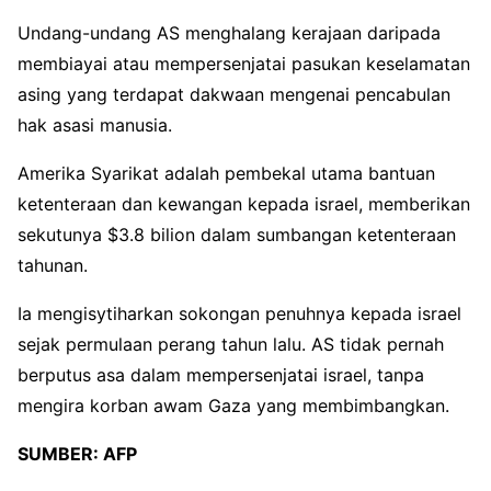
Undang-undang AS menghalang kerajaan daripada
membiayai atau mempersenjatai pasukan keselamatan
asing yang terdapat dakwaan mengenai pencabulan
hak asasi manusia.
Amerika Syarikat adalah pembekal utama bantuan
ketenteraan dan kewangan kepada israel, memberikan
sekutunya $3.8 bilion dalam sumbangan ketenteraan
tahunan.
Ia mengisytiharkan sokongan penuhnya kepada israel
sejak permulaan perang tahun lalu. AS tidak pernah
berputus asa dalam mempersenjatai israel, tanpa
mengira korban awam Gaza yang membimbangkan.
SUMBER:
AFP