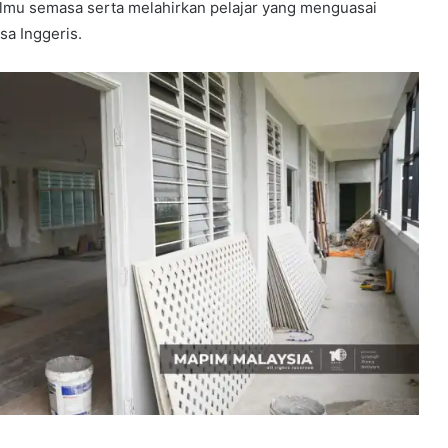
ilmu semasa serta melahirkan pelajar yang menguasai
sa Inggeris.