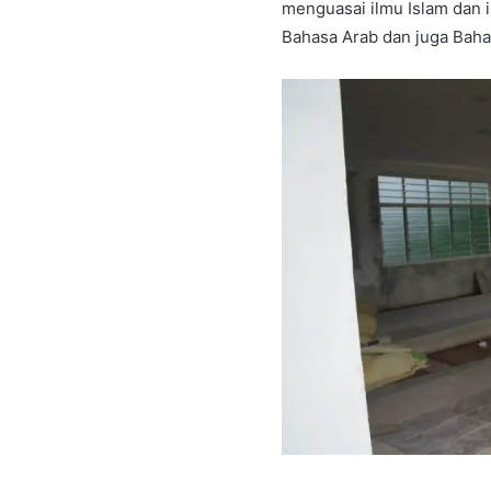
menguasai ilmu Islam dan 
Bahasa Arab dan juga Baha