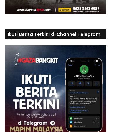
Ikuti Berita Terkini di Channel Telegram