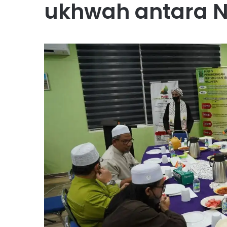
ukhwah antara 