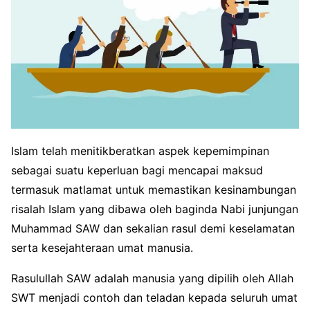
Islam telah menitikberatkan aspek kepemimpinan
sebagai suatu keperluan bagi mencapai maksud
termasuk matlamat untuk memastikan kesinambungan
risalah Islam yang dibawa oleh baginda Nabi junjungan
Muhammad SAW dan sekalian rasul demi keselamatan
serta kesejahteraan umat manusia.
Rasulullah SAW adalah manusia yang dipilih oleh Allah
SWT menjadi contoh dan teladan kepada seluruh umat