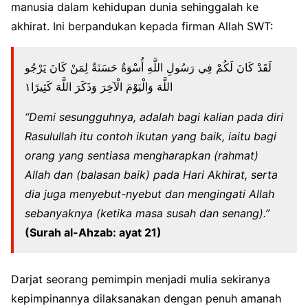
manusia dalam kehidupan dunia sehinggalah ke
akhirat. Ini berpandukan kepada firman Allah SWT:
لَقَدْ كَانَ لَكُمْ فِي رَسُولِ اللَّهِ أُسْوَةٌ حَسَنَةٌ لِمَنْ كَانَ يَرْجُو
اللَّهَ وَالْيَوْمَ الْآخِرَ وَذَكَرَ اللَّهَ كَثِيرًا١
“Demi sesungguhnya, adalah bagi kalian pada diri
Rasulullah itu contoh ikutan yang baik, iaitu bagi
orang yang sentiasa mengharapkan (rahmat)
Allah dan (balasan baik) pada Hari Akhirat, serta
dia juga menyebut-nyebut dan mengingati Allah
sebanyaknya (ketika masa susah dan senang).”
(Surah al-Ahzab: ayat 21)
Darjat seorang pemimpin menjadi mulia sekiranya
kepimpinannya dilaksanakan dengan penuh amanah