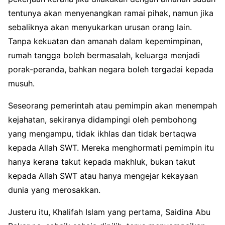
tentunya akan menyenangkan ramai pihak, namun jika
sebaliknya akan menyukarkan urusan orang lain.
Tanpa kekuatan dan amanah dalam kepemimpinan,
rumah tangga boleh bermasalah, keluarga menjadi
porak-peranda, bahkan negara boleh tergadai kepada
musuh.
Seseorang pemerintah atau pemimpin akan menempah
kejahatan, sekiranya didampingi oleh pembohong
yang mengampu, tidak ikhlas dan tidak bertaqwa
kepada Allah SWT. Mereka menghormati pemimpin itu
hanya kerana takut kepada makhluk, bukan takut
kepada Allah SWT atau hanya mengejar kekayaan
dunia yang merosakkan.
Justeru itu, Khalifah Islam yang pertama, Saidina Abu