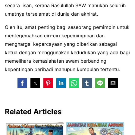
secara lisan, kerana Rasulullah SAW mahukan seluruh
umatnya terselamat di dunia dan akhirat.
Oleh itu, amat penting bagi seseorang pemimpin untuk
menterjemahkan ciri-ciri kepemimpinan dan
menghargai kepercayaan yang diberikan sebagai
ketua dengan menggunakan kedudukan yang ada bagi
memelihara kemaslahatan awam berbanding
kepentingan peribadi mahupun kumpulan tertentu.
Related Articles