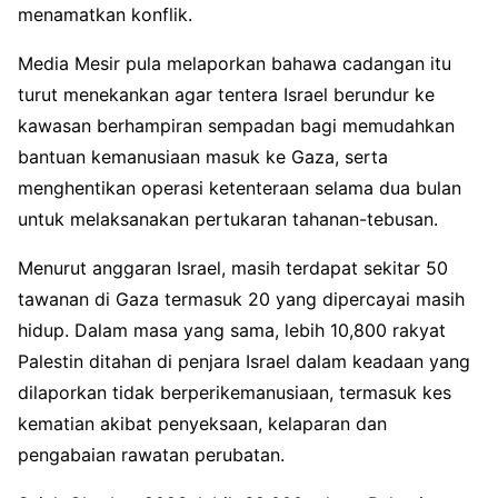
menamatkan konflik.
Media Mesir pula melaporkan bahawa cadangan itu
turut menekankan agar tentera Israel berundur ke
kawasan berhampiran sempadan bagi memudahkan
bantuan kemanusiaan masuk ke Gaza, serta
menghentikan operasi ketenteraan selama dua bulan
untuk melaksanakan pertukaran tahanan-tebusan.
Menurut anggaran Israel, masih terdapat sekitar 50
tawanan di Gaza termasuk 20 yang dipercayai masih
hidup. Dalam masa yang sama, lebih 10,800 rakyat
Palestin ditahan di penjara Israel dalam keadaan yang
dilaporkan tidak berperikemanusiaan, termasuk kes
kematian akibat penyeksaan, kelaparan dan
pengabaian rawatan perubatan.