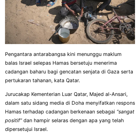
Pengantara antarabangsa kini menunggu maklum
balas Israel selepas Hamas bersetuju menerima
cadangan baharu bagi gencatan senjata di Gaza serta
pertukaran tahanan, kata Qatar.
Jurucakap Kementerian Luar Qatar, Majed al-Ansari,
dalam satu sidang media di Doha menyifatkan respons
Hamas terhadap cadangan berkenaan sebagai
“sangat
positif”
dan hampir selaras dengan apa yang telah
dipersetujui Israel.