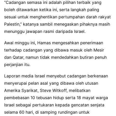
“Cadangan semasa ini adalah pilihan terbaik yang
boleh ditawarkan ketika ini, serta langkah paling
sesuai untuk menghentikan pertumpahan darah rakyat
Palestin,” katanya sambil menegaskan pihaknya masih
menunggu jawapan rasmi daripada Israel.
Awal minggu ini, Hamas mengesahkan penerimaan
terhadap cadangan yang dibawa masuk oleh Mesir
dan Qatar, namun tidak mendedahkan butiran penuh
perjanjian itu.
Laporan media Israel menyebut cadangan berkenaan
menyerupai pelan asal yang dibawa oleh utusan
Amerika Syarikat, Steve Witkoff, melibatkan
pembebasan 10 tebusan hidup serta 18 mayat warga
Israel sebagai pertukaran kepada gencatan senjata
selama 60 hari, di samping rundingan untuk