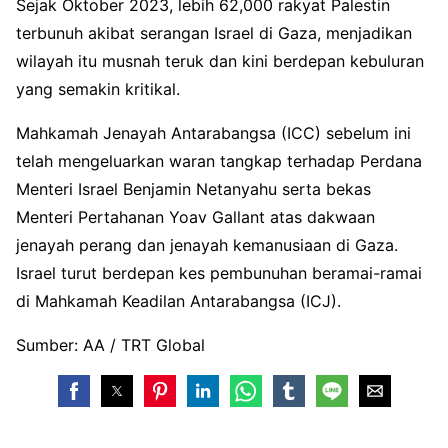
Sejak Oktober 2023, lebih 62,000 rakyat Palestin
terbunuh akibat serangan Israel di Gaza, menjadikan
wilayah itu musnah teruk dan kini berdepan kebuluran
yang semakin kritikal.
Mahkamah Jenayah Antarabangsa (ICC) sebelum ini
telah mengeluarkan waran tangkap terhadap Perdana
Menteri Israel Benjamin Netanyahu serta bekas
Menteri Pertahanan Yoav Gallant atas dakwaan
jenayah perang dan jenayah kemanusiaan di Gaza.
Israel turut berdepan kes pembunuhan beramai-ramai
di Mahkamah Keadilan Antarabangsa (ICJ).
Sumber: AA / TRT Global