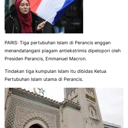
PARIS: Tiga pertubuhan Islam di Perancis enggan
menandatangani piagam antiekstrimis dipelopori oleh
Presiden Perancis, Emmanuel Macron.
Tindakan tiga kumpulan Islam itu dibidas Ketua
Pertubuhan Islam utama di Perancis.