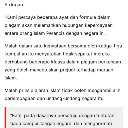
Erdogan.
“Kami percaya beberapa ayat dan formula dalam
piagam akan melemahkan hubungan kepercayaan
antara orang Islam Perancis dengan negara ini.
Malah dalam satu kenyataan bersama oleh ketiga-tiga
kumpul an itu menyatakan tidak sepakat mereka
berhubung beberapa kluasa dalam piagam berkenaan
yang boleh mencetuskan prejudi terhadap maruah
Islam.
Malah prinsip ajaran Islam tidak boleh mengambil alih
perlembagaan dan undang-undang negara itu.
“Kami pada dasarnya bersetuju dengan tuntutan
tiada campur tangan negara, dan menghormati