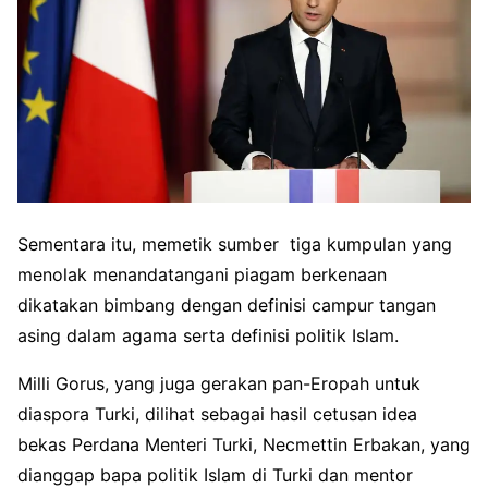
Sementara itu, memetik sumber tiga kumpulan yang
menolak menandatangani piagam berkenaan
dikatakan bimbang dengan definisi campur tangan
asing dalam agama serta definisi politik Islam.
Milli Gorus, yang juga gerakan pan-Eropah untuk
diaspora Turki, dilihat sebagai hasil cetusan idea
bekas Perdana Menteri Turki, Necmettin Erbakan, yang
dianggap bapa politik Islam di Turki dan mentor