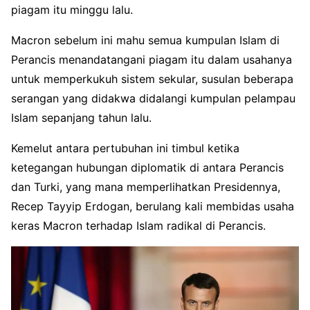
piagam itu minggu lalu.
Macron sebelum ini mahu semua kumpulan Islam di
Perancis menandatangani piagam itu dalam usahanya
untuk memperkukuh sistem sekular, susulan beberapa
serangan yang didakwa didalangi kumpulan pelampau
Islam sepanjang tahun lalu.
Kemelut antara pertubuhan ini timbul ketika
ketegangan hubungan diplomatik di antara Perancis
dan Turki, yang mana memperlihatkan Presidennya,
Recep Tayyip Erdogan, berulang kali membidas usaha
keras Macron terhadap Islam radikal di Perancis.