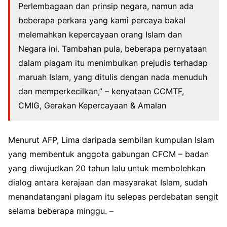
Perlembagaan dan prinsip negara, namun ada
beberapa perkara yang kami percaya bakal
melemahkan kepercayaan orang Islam dan
Negara ini. Tambahan pula, beberapa pernyataan
dalam piagam itu menimbulkan prejudis terhadap
maruah Islam, yang ditulis dengan nada menuduh
dan memperkecilkan,” – kenyataan CCMTF,
CMIG, Gerakan Kepercayaan & Amalan
Menurut AFP, Lima daripada sembilan kumpulan Islam
yang membentuk anggota gabungan CFCM – badan
yang diwujudkan 20 tahun lalu untuk membolehkan
dialog antara kerajaan dan masyarakat Islam, sudah
menandatangani piagam itu selepas perdebatan sengit
selama beberapa minggu. –