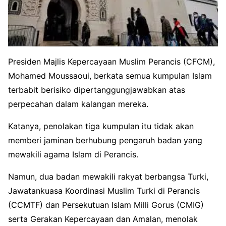
Presiden Majlis Kepercayaan Muslim Perancis (CFCM),
Mohamed Moussaoui, berkata semua kumpulan Islam
terbabit berisiko dipertanggungjawabkan atas
perpecahan dalam kalangan mereka.
Katanya, penolakan tiga kumpulan itu tidak akan
memberi jaminan berhubung pengaruh badan yang
mewakili agama Islam di Perancis.
Namun, dua badan mewakili rakyat berbangsa Turki,
Jawatankuasa Koordinasi Muslim Turki di Perancis
(CCMTF) dan Persekutuan Islam Milli Gorus (CMIG)
serta Gerakan Kepercayaan dan Amalan, menolak