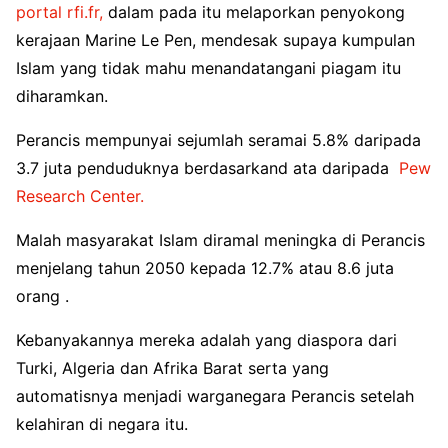
portal rfi.fr,
dalam pada itu melaporkan penyokong
kerajaan Marine Le Pen, mendesak supaya kumpulan
Islam yang tidak mahu menandatangani piagam itu
diharamkan.
Perancis mempunyai sejumlah seramai 5.8% daripada
3.7 juta penduduknya berdasarkand ata daripada
Pew
Research Center.
Malah masyarakat Islam diramal meningka di Perancis
menjelang tahun 2050 kepada 12.7% atau 8.6 juta
orang .
Kebanyakannya mereka adalah yang diaspora dari
Turki, Algeria dan Afrika Barat serta yang
automatisnya menjadi warganegara Perancis setelah
kelahiran di negara itu.