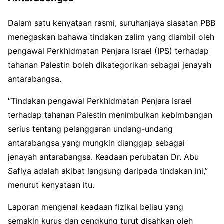
Dalam satu kenyataan rasmi, suruhanjaya siasatan PBB
menegaskan bahawa tindakan zalim yang diambil oleh
pengawal Perkhidmatan Penjara Israel (IPS) terhadap
tahanan Palestin boleh dikategorikan sebagai jenayah
antarabangsa.
“Tindakan pengawal Perkhidmatan Penjara Israel
terhadap tahanan Palestin menimbulkan kebimbangan
serius tentang pelanggaran undang-undang
antarabangsa yang mungkin dianggap sebagai
jenayah antarabangsa. Keadaan perubatan Dr. Abu
Safiya adalah akibat langsung daripada tindakan ini,”
menurut kenyataan itu.
Laporan mengenai keadaan fizikal beliau yang
semakin kurus dan cengkung turut disahkan oleh