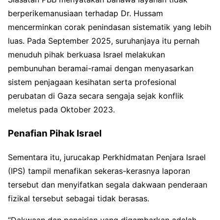
berperikemanusiaan terhadap Dr. Hussam
mencerminkan corak penindasan sistematik yang lebih
luas. Pada September 2025, suruhanjaya itu pernah
menuduh pihak berkuasa Israel melakukan
pembunuhan beramai-ramai dengan menyasarkan
sistem penjagaan kesihatan serta profesional
perubatan di Gaza secara sengaja sejak konflik
meletus pada Oktober 2023.
Penafian Pihak Israel
Sementara itu, jurucakap Perkhidmatan Penjara Israel
(IPS) tampil menafikan sekeras-kerasnya laporan
tersebut dan menyifatkan segala dakwaan penderaan
fizikal tersebut sebagai tidak berasas.