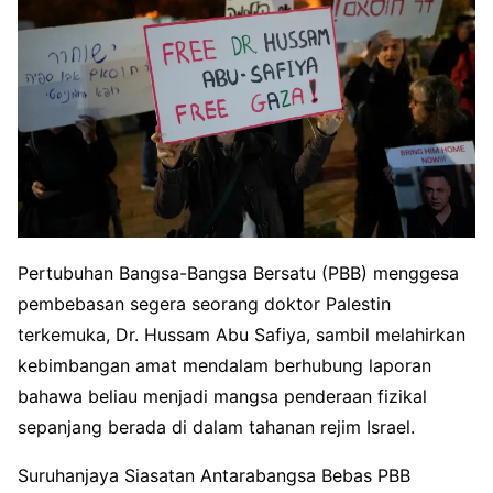
Pertubuhan Bangsa-Bangsa Bersatu (PBB) menggesa
pembebasan segera seorang doktor Palestin
terkemuka, Dr. Hussam Abu Safiya, sambil melahirkan
kebimbangan amat mendalam berhubung laporan
bahawa beliau menjadi mangsa penderaan fizikal
sepanjang berada di dalam tahanan rejim Israel.
Suruhanjaya Siasatan Antarabangsa Bebas PBB