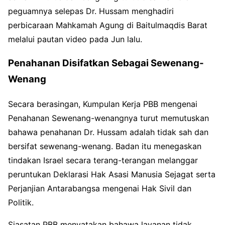
peguamnya selepas Dr. Hussam menghadiri
perbicaraan Mahkamah Agung di Baitulmaqdis Barat
melalui pautan video pada Jun lalu.
Penahanan Disifatkan Sebagai Sewenang-
Wenang
Secara berasingan, Kumpulan Kerja PBB mengenai
Penahanan Sewenang-wenangnya turut memutuskan
bahawa penahanan Dr. Hussam adalah tidak sah dan
bersifat sewenang-wenang. Badan itu menegaskan
tindakan Israel secara terang-terangan melanggar
peruntukan Deklarasi Hak Asasi Manusia Sejagat serta
Perjanjian Antarabangsa mengenai Hak Sivil dan
Politik.
Siasatan PBB menyatakan bahawa layanan tidak