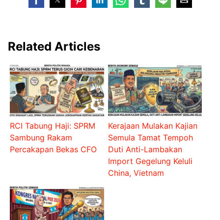
Related Articles
RCI Tabung Haji: SPRM
Kerajaan Mulakan Kajian
Sambung Rakam
Semula Tamat Tempoh
Percakapan Bekas CFO
Duti Anti-Lambakan
Import Gegelung Keluli
China, Vietnam