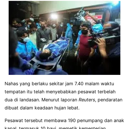
Nahas yang berlaku sekitar jam 7.40 malam waktu
tempatan itu telah menyebabkan pesawat terbelah
dua di landasan. Menurut laporan
Reuters
, pendaratan
dibuat dalam keadaan hujan lebat.
Pesawat tersebut membawa 190 penumpang dan anak
kapal, termasuk 10 bayi, memetik kementerian