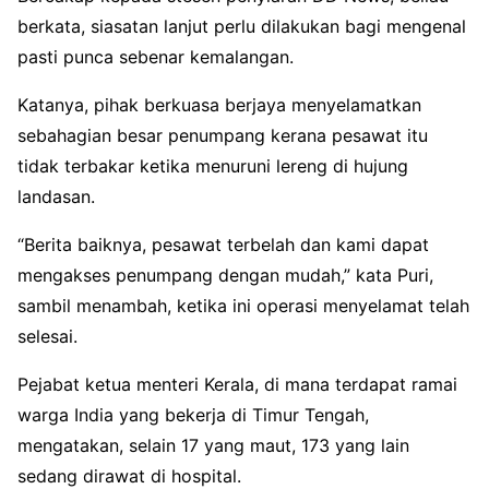
berkata, siasatan lanjut perlu dilakukan bagi mengenal
pasti punca sebenar kemalangan.
Katanya, pihak berkuasa berjaya menyelamatkan
sebahagian besar penumpang kerana pesawat itu
tidak terbakar ketika menuruni lereng di hujung
landasan.
“Berita baiknya, pesawat terbelah dan kami dapat
mengakses penumpang dengan mudah,” kata Puri,
sambil menambah, ketika ini operasi menyelamat telah
selesai.
Pejabat ketua menteri Kerala, di mana terdapat ramai
warga India yang bekerja di Timur Tengah,
mengatakan, selain 17 yang maut, 173 yang lain
sedang dirawat di hospital.