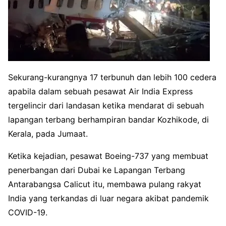
Sekurang-kurangnya 17 terbunuh dan lebih 100 cedera
apabila dalam sebuah pesawat Air India Express
tergelincir dari landasan ketika mendarat di sebuah
lapangan terbang berhampiran bandar Kozhikode, di
Kerala, pada Jumaat.
Ketika kejadian, pesawat Boeing-737 yang membuat
penerbangan dari Dubai ke Lapangan Terbang
Antarabangsa Calicut itu, membawa pulang rakyat
India yang terkandas di luar negara akibat pandemik
COVID-19.