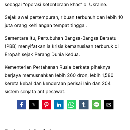
sebagai “operasi ketenteraan khas” di Ukraine.
Sejak awal pertempuran, ribuan terbunuh dan lebih 10
juta orang kehilangan tempat tinggal.
Sementara itu, Pertubuhan Bangsa-Bangsa Bersatu
(PBB) menyifatkan ia krisis kemanusiaan terburuk di
Eropah sejak Perang Dunia Kedua.
Kementerian Pertahanan Rusia berkata pihaknya
berjaya memusnahkan lebih 260 dron, lebih 1,580
kereta kebal dan kenderaan perisai lain dan 204
sistem senjata antipesawat.