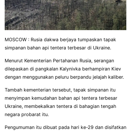
MOSCOW : Rusia dakwa berjaya tumpaskan tapak
simpanan bahan api tentera terbesar di Ukraine.
Menurut Kementerian Pertahanan Rusia, serangan
dilepaskan di pangkalan Kalynivka berhampiran Kiev
dengan menggunakan peluru berpandu jelajah kaliber.
Tambah kementerian tersebut, tapak simpanan itu
menyimpan kemudahan bahan api tentera terbesar
Ukraine, membekalkan tentera di bahagian tengah
negara probarat itu.
Pengumuman itu dibuat pada hari ke-29 dan disifatkan