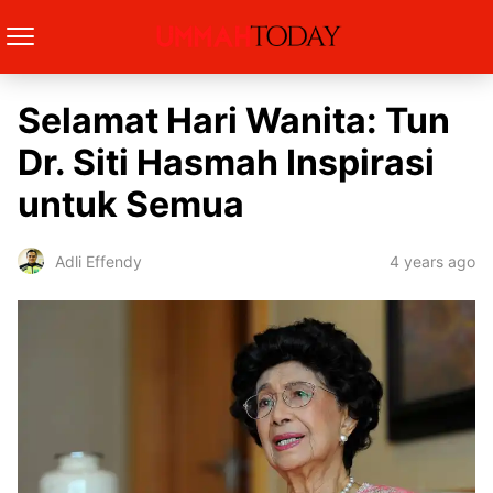
Selamat Hari Wanita: Tun
Dr. Siti Hasmah Inspirasi
untuk Semua
4 years ago
Adli Effendy