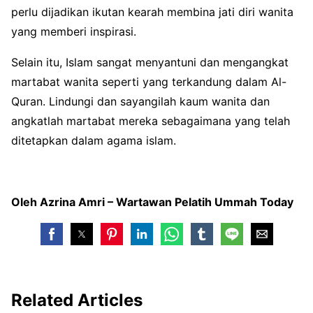
perlu dijadikan ikutan kearah membina jati diri wanita
yang memberi inspirasi.
Selain itu, Islam sangat menyantuni dan mengangkat
martabat wanita seperti yang terkandung dalam Al-
Quran. Lindungi dan sayangilah kaum wanita dan
angkatlah martabat mereka sebagaimana yang telah
ditetapkan dalam agama islam.
Oleh Azrina Amri – Wartawan Pelatih Ummah Today
Related Articles