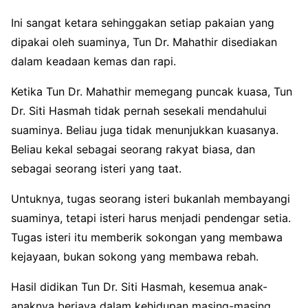
Ini sangat ketara sehinggakan setiap pakaian yang
dipakai oleh suaminya, Tun Dr. Mahathir disediakan
dalam keadaan kemas dan rapi.
Ketika Tun Dr. Mahathir memegang puncak kuasa, Tun
Dr. Siti Hasmah tidak pernah sesekali mendahului
suaminya. Beliau juga tidak menunjukkan kuasanya.
Beliau kekal sebagai seorang rakyat biasa, dan
sebagai seorang isteri yang taat.
Untuknya, tugas seorang isteri bukanlah membayangi
suaminya, tetapi isteri harus menjadi pendengar setia.
Tugas isteri itu memberik sokongan yang membawa
kejayaan, bukan sokong yang membawa rebah.
Hasil didikan Tun Dr. Siti Hasmah, kesemua anak-
anaknya berjaya dalam kehidupan masing-masing.