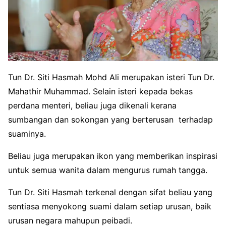
Tun Dr. Siti Hasmah Mohd Ali merupakan isteri Tun Dr.
Mahathir Muhammad. Selain isteri kepada bekas
perdana menteri, beliau juga dikenali kerana
sumbangan dan sokongan yang berterusan terhadap
suaminya.
Beliau juga merupakan ikon yang memberikan inspirasi
untuk semua wanita dalam mengurus rumah tangga.
Tun Dr. Siti Hasmah terkenal dengan sifat beliau yang
sentiasa menyokong suami dalam setiap urusan, baik
urusan negara mahupun peibadi.