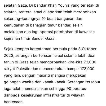
selatan Gaza. Di bandar Khan Younis yang terletak di
selatan, tentera Israel dilaporkan telah merobohkan
sekurang-kurangnya 10 buah bangunan dan
kemudahan di bahagian timur bandar, selain
melakukan dua lagi operasi perobohan di kawasan
kejiranan timur Bandar Gaza.
Sejak kempen ketenteraan bermula pada 8 Oktober
2023, serangan berterusan Israel selama lebih dua
tahun di Gaza telah mengorbankan kira-kira 73,000
rakyat Palestin dan mencederakan hampir 173,000
yang lain, dengan majoriti mangsa merupakan
golongan wanita dan kanak-kanak. Serangan tersebut
juga telah memusnahkan sehingga 90 peratus
daripada keseluruhan infrastruktur di wilayah
berkenaan.