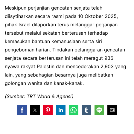
Meskipun perjanjian gencatan senjata telah
diisytiharkan secara rasmi pada 10 Oktober 2025,
pihak Israel dilaporkan terus melanggar perjanjian
tersebut melalui sekatan berterusan terhadap
kemasukan bantuan kemanusiaan serta siri
pengeboman harian. Tindakan pelanggaran gencatan
senjata secara berterusan ini telah meragut 936
nyawa rakyat Palestin dan mencederakan 2,903 yang
lain, yang sebahagian besarnya juga melibatkan
golongan wanita dan kanak-kanak.
(Sumber: TRT World & Agensi)