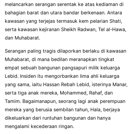
melancarkan serangan serentak ke atas kediaman di
bahagian barat dan utara bandar berkenaan. Antara
kawasan yang terjejas termasuk kem pelarian Shati,
serta kawasan kejiranan Sheikh Radwan, Tel al-Hawa,
dan Muhabarat.
Serangan paling tragis dilaporkan berlaku di kawasan
Muhabarat, di mana bedilan meranapkan tingkat
empat sebuah bangunan pangsapuri milik keluarga
Lebid. Insiden itu mengorbankan lima ahli keluarga
yang sama, iaitu Hassan Rebah Lebid, isterinya Manar,
serta tiga anak mereka, Mohammed, Rahaf, dan
Tamim. Bagaimanapun, seorang lagi anak perempuan
mereka yang berusia sembilan tahun, Hala, berjaya
dikeluarkan dari runtuhan bangunan dan hanya
mengalami kecederaan ringan.