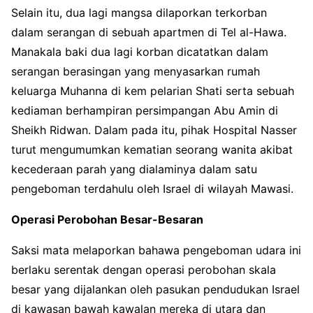
Selain itu, dua lagi mangsa dilaporkan terkorban
dalam serangan di sebuah apartmen di Tel al-Hawa.
Manakala baki dua lagi korban dicatatkan dalam
serangan berasingan yang menyasarkan rumah
keluarga Muhanna di kem pelarian Shati serta sebuah
kediaman berhampiran persimpangan Abu Amin di
Sheikh Ridwan. Dalam pada itu, pihak Hospital Nasser
turut mengumumkan kematian seorang wanita akibat
kecederaan parah yang dialaminya dalam satu
pengeboman terdahulu oleh Israel di wilayah Mawasi.
Operasi Perobohan Besar-Besaran
Saksi mata melaporkan bahawa pengeboman udara ini
berlaku serentak dengan operasi perobohan skala
besar yang dijalankan oleh pasukan pendudukan Israel
di kawasan bawah kawalan mereka di utara dan