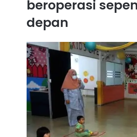
beroperasi sepe
depan