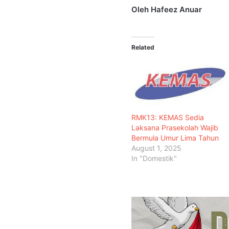
Oleh Hafeez Anuar
Related
RMK13: KEMAS Sedia
Laksana Prasekolah Wajib
Bermula Umur Lima Tahun
August 1, 2025
In "Domestik"