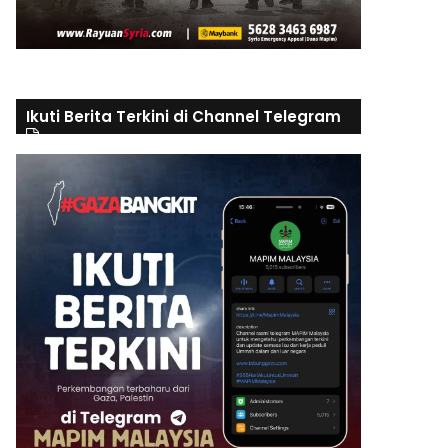
Ikuti Berita Terkini di Channel Telegram