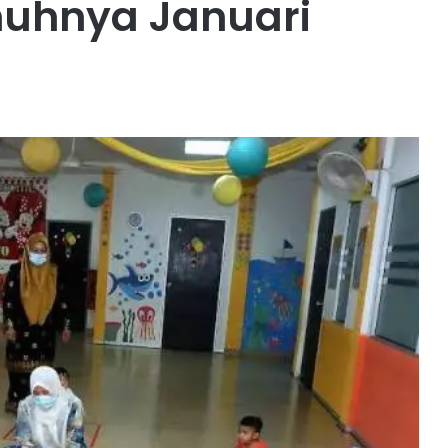
nuhnya Januari