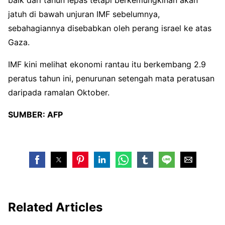
jatuh di bawah unjuran IMF sebelumnya,
sebahagiannya disebabkan oleh perang israel ke atas
Gaza.
IMF kini melihat ekonomi rantau itu berkembang 2.9
peratus tahun ini, penurunan setengah mata peratusan
daripada ramalan Oktober.
SUMBER:
AFP
Related Articles