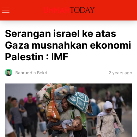
Serangan israel ke atas
Gaza musnahkan ekonomi
Palestin : IMF
2 years ago
Bahruddin Bekri