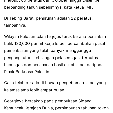
berbanding tahun sebelumnya, kata ketua IMF.
Di Tebing Barat, penurunan adalah 22 peratus,
tambahnya.
Wilayah Palestin telah terjejas teruk kerana penarikan
balik 130,000 permit kerja Israel, percambahan pusat
pemeriksaan yang telah banyak mengganggu
pengangkutan, kehilangan pelancongan, terputus
hubungan dan penahanan hasil cukai israel daripada
Pihak Berkuasa Palestin.
Gaza telah berada di bawah pengeboman Israel yang
kejamselama lebih empat bulan.
Georgieva bercakap pada pembukaan Sidang
Kemuncak Kerajaan Dunia, perhimpunan tahunan tokoh