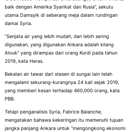
baik dengan Amerika Syarikat dan Rusia”, sekutu
utama Damsyik di seberang meja dalam rundingan
damai Syria.
“Senjata air yang lebih mudah, dan lebih sering
digunakan, yang digunakan Ankara adalah kilang
Alouk” yang dirampas dari orang Kurdi pada tahun
2019, kata Heras.
Bekalan air tawar dari stesen di sungai lain telah
mengalami sekurang-kurangnya 24 kali sejak 2019,
yang memberi kesan terhadap 460,000 orang, kata
PBB.
Tetapi penganalisis Syria, Fabrice Balanche,
mengatakan bahawa kekeringan itu memenuhi tujuan
jangka panjang Ankara untuk “mengongkong ekonomi