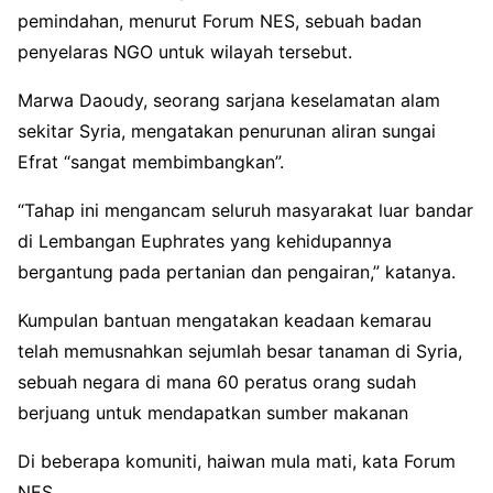
pemindahan, menurut Forum NES, sebuah badan
penyelaras NGO untuk wilayah tersebut.
Marwa Daoudy, seorang sarjana keselamatan alam
sekitar Syria, mengatakan penurunan aliran sungai
Efrat “sangat membimbangkan”.
“Tahap ini mengancam seluruh masyarakat luar bandar
di Lembangan Euphrates yang kehidupannya
bergantung pada pertanian dan pengairan,” katanya.
Kumpulan bantuan mengatakan keadaan kemarau
telah memusnahkan sejumlah besar tanaman di Syria,
sebuah negara di mana 60 peratus orang sudah
berjuang untuk mendapatkan sumber makanan
Di beberapa komuniti, haiwan mula mati, kata Forum
NES.