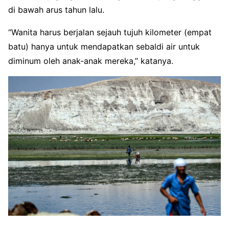
di bawah arus tahun lalu.
“Wanita harus berjalan sejauh tujuh kilometer (empat
batu) hanya untuk mendapatkan sebaldi air untuk
diminum oleh anak-anak mereka,” katanya.