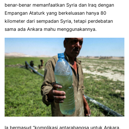
benar-benar memanfaatkan Syria dan Iraq dengan
Empangan Ataturk yang berkeluasan hanya 80
kilometer dari sempadan Syria, tetapi perdebatan
sama ada Ankara mahu menggunakannya.
Ia bermasud “komplikasi antarabangsa untuk Ankara,