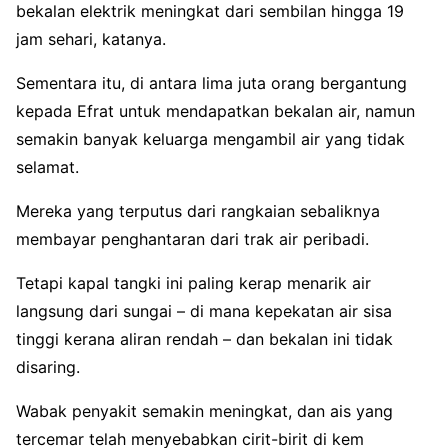
bekalan elektrik meningkat dari sembilan hingga 19
jam sehari, katanya.
Sementara itu, di antara lima juta orang bergantung
kepada Efrat untuk mendapatkan bekalan air, namun
semakin banyak keluarga mengambil air yang tidak
selamat.
Mereka yang terputus dari rangkaian sebaliknya
membayar penghantaran dari trak air peribadi.
Tetapi kapal tangki ini paling kerap menarik air
langsung dari sungai – di mana kepekatan air sisa
tinggi kerana aliran rendah – dan bekalan ini tidak
disaring.
Wabak penyakit semakin meningkat, dan ais yang
tercemar telah menyebabkan cirit-birit di kem