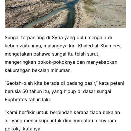
Sungai terpanjang di Syria yang dulu mengalir di
kebun zaitunnya, malangnya kini Khaled al-Khamees
mengatakan bahawa sungai itu telah surut,
mengeringkan pokok-pokoknya dan menyebabkan
kekurangan bekalan minuman.
“Seolah-olah kita berada di padang pasir,” kata petani
berusia 50 tahun itu, yang hidup di dasar sungai
Euphrates tahun lalu.
“Kami berfikir untuk berpindah kerana tiada bekalan
air yang mencukupi untuk diminum atau menyiram
pokok,” katanya.