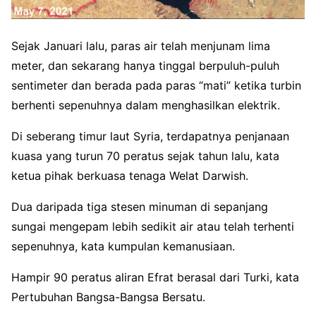
Sejak Januari lalu, paras air telah menjunam lima
meter, dan sekarang hanya tinggal berpuluh-puluh
sentimeter dan berada pada paras “mati” ketika turbin
berhenti sepenuhnya dalam menghasilkan elektrik.
Di seberang timur laut Syria, terdapatnya penjanaan
kuasa yang turun 70 peratus sejak tahun lalu, kata
ketua pihak berkuasa tenaga Welat Darwish.
Dua daripada tiga stesen minuman di sepanjang
sungai mengepam lebih sedikit air atau telah terhenti
sepenuhnya, kata kumpulan kemanusiaan.
Hampir 90 peratus aliran Efrat berasal dari Turki, kata
Pertubuhan Bangsa-Bangsa Bersatu.