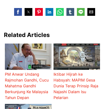
Related Articles
PM Anwar Undang
Iktibar Hijrah ke
Rajmohan Gandhi, Cucu
Habsyah: MAPIM Gesa
Mahatma Gandhi
Dunia Terap Prinsip Raja
Berkunjung Ke Malaysia
Najashi Dalam Isu
Tahun Depan
Pelarian