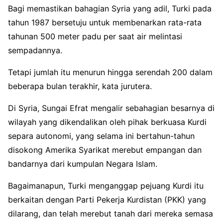
Bagi memastikan bahagian Syria yang adil, Turki pada
tahun 1987 bersetuju untuk membenarkan rata-rata
tahunan 500 meter padu per saat air melintasi
sempadannya.
Tetapi jumlah itu menurun hingga serendah 200 dalam
beberapa bulan terakhir, kata jurutera.
Di Syria, Sungai Efrat mengalir sebahagian besarnya di
wilayah yang dikendalikan oleh pihak berkuasa Kurdi
separa autonomi, yang selama ini bertahun-tahun
disokong Amerika Syarikat merebut empangan dan
bandarnya dari kumpulan Negara Islam.
Bagaimanapun, Turki menganggap pejuang Kurdi itu
berkaitan dengan Parti Pekerja Kurdistan (PKK) yang
dilarang, dan telah merebut tanah dari mereka semasa