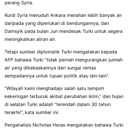
perang Syria.
Kurdi Syria menuduh Ankara menahan lebih banyak air
daripada yang diperlukan di bendungannya, dan
Damsyik pada bulan Jun mendesak Turki untuk segera
meningkatkan aliran air.
Tetapi sumber diplomatik Turki mengatakan kepada
AFP bahawa Turki “tidak pernah mengurangkan jumlah
air yang dibebaskannya dari sungai rentas
sempadannya untuk tujuan politik atau lain-lain”.
“Wilayah kami menghadapi salah satu tempoh
kekeringan terburuk akibat perubahan iklim,” dan hujan
di selatan Turki adalah “terendah dalam 30 tahun
terakhir”, kata sumber ini.
Penganalisis Nicholas Heras mengatakan bahawa Turki