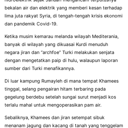
bekalan air dan elektrik yang memberi kesan terhadap
lima juta rakyat Syria, di tengah-tengah krisis ekonomi
dan pandemik Covid-19.
Ketika musim kemarau melanda wilayah Mediterania,
banyak di wilayah yang dikuasai Kurdi menuduh
negara jiran dan “archfoe” Turki melakukan senjata
dengan mengetatkan paip di hulu, walaupun laporan
sumber dari Turki menafikannya.
Di luar kampung Rumayleh di mana tempat Khamees
tinggal, selang pengairan hitam terbaring pada
gegelung berdebu setelah sungai surut menjadi kos
terlalu mahal untuk mengoperasikan pam air.
Sebaliknya, Khamees dan jiran setempat sibuk
menanam jagung dan kacang di tanah yang tenggelam