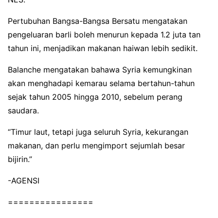
Pertubuhan Bangsa-Bangsa Bersatu mengatakan
pengeluaran barli boleh menurun kepada 1.2 juta tan
tahun ini, menjadikan makanan haiwan lebih sedikit.
Balanche mengatakan bahawa Syria kemungkinan
akan menghadapi kemarau selama bertahun-tahun
sejak tahun 2005 hingga 2010, sebelum perang
saudara.
“Timur laut, tetapi juga seluruh Syria, kekurangan
makanan, dan perlu mengimport sejumlah besar
bijirin.”
-AGENSI
================