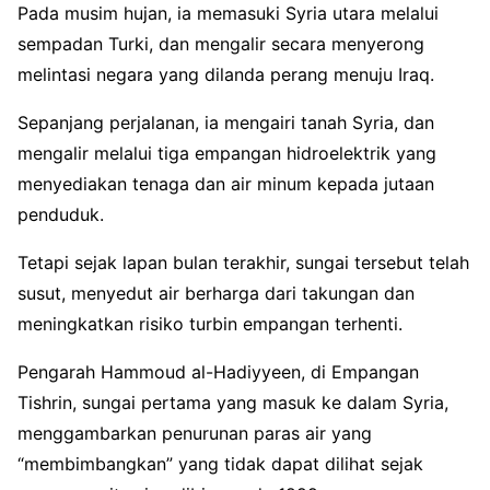
Pada musim hujan, ia memasuki Syria utara melalui
sempadan Turki, dan mengalir secara menyerong
melintasi negara yang dilanda perang menuju Iraq.
Sepanjang perjalanan, ia mengairi tanah Syria, dan
mengalir melalui tiga empangan hidroelektrik yang
menyediakan tenaga dan air minum kepada jutaan
penduduk.
Tetapi sejak lapan bulan terakhir, sungai tersebut telah
susut, menyedut air berharga dari takungan dan
meningkatkan risiko turbin empangan terhenti.
Pengarah Hammoud al-Hadiyyeen, di Empangan
Tishrin, sungai pertama yang masuk ke dalam Syria,
menggambarkan penurunan paras air yang
“membimbangkan” yang tidak dapat dilihat sejak