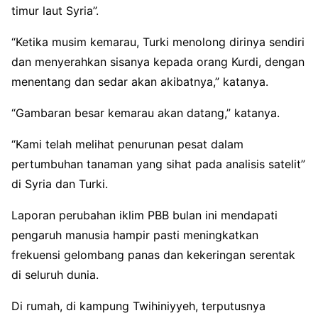
timur laut Syria”.
“Ketika musim kemarau, Turki menolong dirinya sendiri
dan menyerahkan sisanya kepada orang Kurdi, dengan
menentang dan sedar akan akibatnya,” katanya.
“Gambaran besar kemarau akan datang,” katanya.
“Kami telah melihat penurunan pesat dalam
pertumbuhan tanaman yang sihat pada analisis satelit”
di Syria dan Turki.
Laporan perubahan iklim PBB bulan ini mendapati
pengaruh manusia hampir pasti meningkatkan
frekuensi gelombang panas dan kekeringan serentak
di seluruh dunia.
Di rumah, di kampung Twihiniyyeh, terputusnya