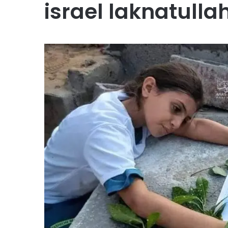
israel laknatull