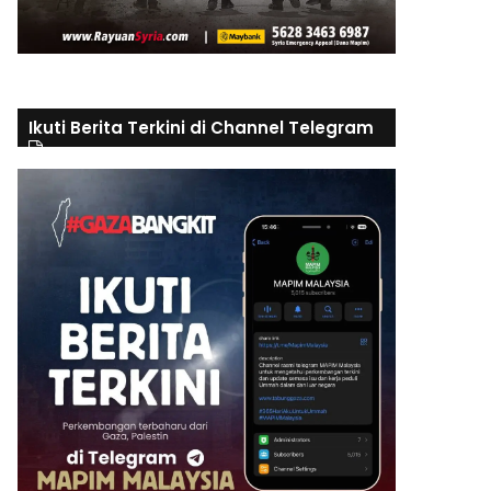
Ikuti Berita Terkini di Channel Telegram