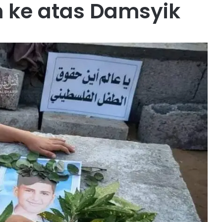
ah ke atas Damsyik