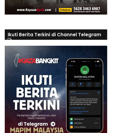
Ikuti Berita Terkini di Channel Telegram