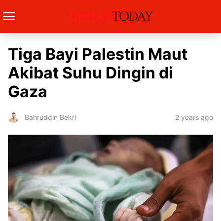
Tiga Bayi Palestin Maut
Akibat Suhu Dingin di
Gaza
2 years ago
Bahruddin Bekri