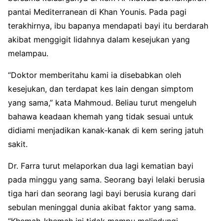
pantai Mediterranean di Khan Younis. Pada pagi
terakhirnya, ibu bapanya mendapati bayi itu berdarah
akibat menggigit lidahnya dalam kesejukan yang
melampau.
“Doktor memberitahu kami ia disebabkan oleh
kesejukan, dan terdapat kes lain dengan simptom
yang sama,” kata Mahmoud. Beliau turut mengeluh
bahawa keadaan khemah yang tidak sesuai untuk
didiami menjadikan kanak-kanak di kem sering jatuh
sakit.
Dr. Farra turut melaporkan dua lagi kematian bayi
pada minggu yang sama. Seorang bayi lelaki berusia
tiga hari dan seorang lagi bayi berusia kurang dari
sebulan meninggal dunia akibat faktor yang sama.
“Khemah-khemah ini tidak mampu melindungi