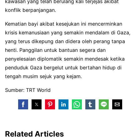
kawasan yang telah berulang kali terjejas akibat
konflik berpanjangan.
Kematian bayi akibat kesejukan ini mencerminkan
krisis kemanusiaan yang semakin mendalam di Gaza,
yang terus dikepung dan didera oleh perang tanpa
henti. Panggilan untuk bantuan segera dan
penyelesaian diplomatik semakin mendesak ketika
penduduk Gaza bergelut untuk bertahan hidup di
tengah musim sejuk yang kejam.
Sumber: TRT World
Related Articles