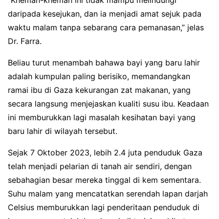
daripada kesejukan, dan ia menjadi amat sejuk pada
waktu malam tanpa sebarang cara pemanasan,” jelas
Dr. Farra.
Beliau turut menambah bahawa bayi yang baru lahir
adalah kumpulan paling berisiko, memandangkan
ramai ibu di Gaza kekurangan zat makanan, yang
secara langsung menjejaskan kualiti susu ibu. Keadaan
ini memburukkan lagi masalah kesihatan bayi yang
baru lahir di wilayah tersebut.
Sejak 7 Oktober 2023, lebih 2.4 juta penduduk Gaza
telah menjadi pelarian di tanah air sendiri, dengan
sebahagian besar mereka tinggal di kem sementara.
Suhu malam yang mencatatkan serendah lapan darjah
Celsius memburukkan lagi penderitaan penduduk di