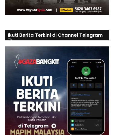
Ikuti Berita Terkini di Channel Telegram