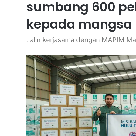
sumbang 600 pek
kepada mangsa b
Jalin kerjasama dengan MAPIM Ma