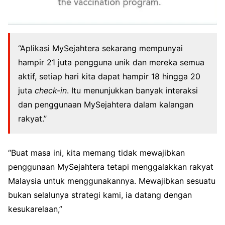
“Aplikasi MySejahtera sekarang mempunyai
hampir 21 juta pengguna unik dan mereka semua
aktif, setiap hari kita dapat hampir 18 hingga 20
juta
check-in
. Itu menunjukkan banyak interaksi
dan penggunaan MySejahtera dalam kalangan
rakyat.”
“Buat masa ini, kita memang tidak mewajibkan
penggunaan MySejahtera tetapi menggalakkan rakyat
Malaysia untuk menggunakannya. Mewajibkan sesuatu
bukan selalunya strategi kami, ia datang dengan
kesukarelaan,”