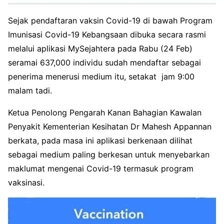
Sejak pendaftaran vaksin Covid-19 di bawah Program
Imunisasi Covid-19 Kebangsaan dibuka secara rasmi
melalui aplikasi MySejahtera pada Rabu (24 Feb)
seramai 637,000 individu sudah mendaftar sebagai
penerima menerusi medium itu, setakat jam 9:00
malam tadi.
Ketua Penolong Pengarah Kanan Bahagian Kawalan
Penyakit Kementerian Kesihatan Dr Mahesh Appannan
berkata, pada masa ini aplikasi berkenaan dilihat
sebagai medium paling berkesan untuk menyebarkan
maklumat mengenai Covid-19 termasuk program
vaksinasi.