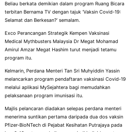
Beliau berkata demikian dalam program Ruang Bicara
terbitan Bernama TV dengan tajuk ‘Vaksin Covid-19:
Selamat dan Berkesan?’ semalam.
Exco Perancangan Strategik Kempen Vaksinasi
Medical Mythbusters Malaysia Dr Megat Mohamad
Amirul Amzar Megat Hashim turut menjadi tetamu
program itu.
Kelmarin, Perdana Menteri Tan Sri Muhyiddin Yassin
melancarkan program pendaftaran vaksinasi Covid-19
melalui aplikasi MySejahtera bagi memudahkan
pelaksanaan program imunisasi itu.
Majlis pelancaran diadakan selepas perdana menteri
menerima suntikan pertama daripada dua dos vaksin
Pfizer-BioNTech di Pejabat Kesihatan Putrajaya pada