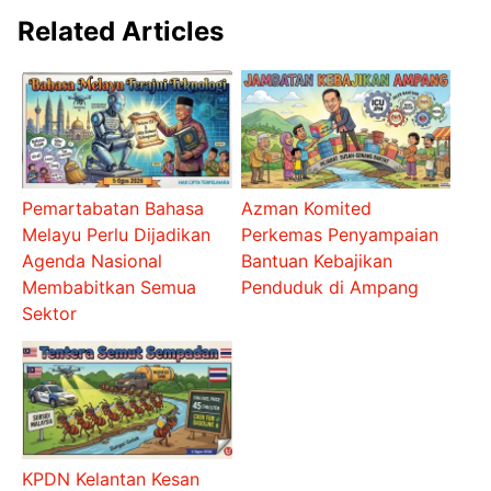
Related Articles
Pemartabatan Bahasa
Azman Komited
Melayu Perlu Dijadikan
Perkemas Penyampaian
Agenda Nasional
Bantuan Kebajikan
Membabitkan Semua
Penduduk di Ampang
Sektor
KPDN Kelantan Kesan