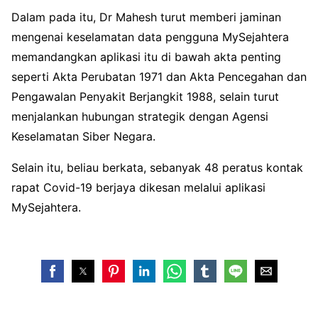
Dalam pada itu, Dr Mahesh turut memberi jaminan
mengenai keselamatan data pengguna MySejahtera
memandangkan aplikasi itu di bawah akta penting
seperti Akta Perubatan 1971 dan Akta Pencegahan dan
Pengawalan Penyakit Berjangkit 1988, selain turut
menjalankan hubungan strategik dengan Agensi
Keselamatan Siber Negara.
Selain itu, beliau berkata, sebanyak 48 peratus kontak
rapat Covid-19 berjaya dikesan melalui aplikasi
MySejahtera.