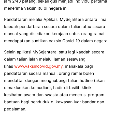
jam 2:43 petang, sekali gus menjadi individu pertama
menerima vaksin itu di negara ini.
Pendaftaran melalui Aplikasi MySejahtera antara lima
kaedah pendaftaran secara dalam talian atau secara
manual yang disediakan kerajaan untuk orang ramai
mendapatkan suntikan vaksin Covid-19 dalam negara.
Selain aplikasi MySejahtera, satu lagi kaedah secara
dalam talian ialah melalui laman sesawang
khas
www.vaksincovid.gov.my
, manakala bagi
pendaftaran secara manual, orang ramai boleh
mendaftar dengan menghubungi talian hotline (akan
dimaklumkan kemudian), hadir di fasiliti klinik
kesihatan awam dan swasta atau menerusi program
bantuan bagi penduduk di kawasan luar bandar dan
pedalaman.