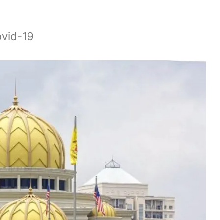
ovid-19