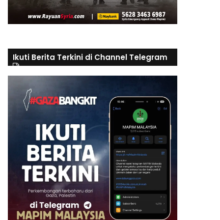
Ikuti Berita Terkini di Channel Telegram