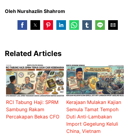
Oleh Nurshazlin Shahrom
Related Articles
RCI Tabung Haji: SPRM
Kerajaan Mulakan Kajian
Sambung Rakam
Semula Tamat Tempoh
Percakapan Bekas CFO
Duti Anti-Lambakan
Import Gegelung Keluli
China, Vietnam