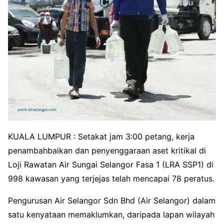
KUALA LUMPUR : Setakat jam 3:00 petang, kerja
penambahbaikan dan penyenggaraan aset kritikal di
Loji Rawatan Air Sungai Selangor Fasa 1 (LRA SSP1) di
998 kawasan yang terjejas telah mencapai 78 peratus.
Pengurusan Air Selangor Sdn Bhd (Air Selangor) dalam
satu kenyataan memaklumkan, daripada lapan wilayah