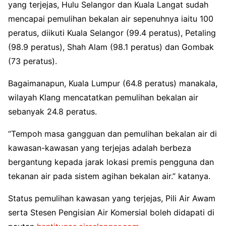
yang terjejas, Hulu Selangor dan Kuala Langat sudah
mencapai pemulihan bekalan air sepenuhnya iaitu 100
peratus, diikuti Kuala Selangor (99.4 peratus), Petaling
(98.9 peratus), Shah Alam (98.1 peratus) dan Gombak
(73 peratus).
Bagaimanapun, Kuala Lumpur (64.8 peratus) manakala,
wilayah Klang mencatatkan pemulihan bekalan air
sebanyak 24.8 peratus.
“Tempoh masa gangguan dan pemulihan bekalan air di
kawasan-kawasan yang terjejas adalah berbeza
bergantung kepada jarak lokasi premis pengguna dan
tekanan air pada sistem agihan bekalan air.” katanya.
Status pemulihan kawasan yang terjejas, Pili Air Awam
serta Stesen Pengisian Air Komersial boleh didapati di