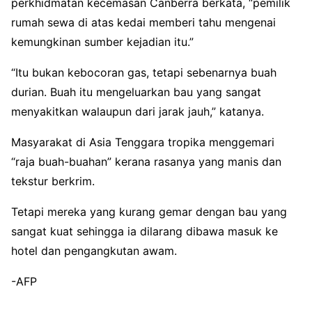
perkhidmatan kecemasan Canberra berkata, “pemilik
rumah sewa di atas kedai memberi tahu mengenai
kemungkinan sumber kejadian itu.”
“Itu bukan kebocoran gas, tetapi sebenarnya buah
durian. Buah itu mengeluarkan bau yang sangat
menyakitkan walaupun dari jarak jauh,” katanya.
Masyarakat di Asia Tenggara tropika menggemari
“raja buah-buahan” kerana rasanya yang manis dan
tekstur berkrim.
Tetapi mereka yang kurang gemar dengan bau yang
sangat kuat sehingga ia dilarang dibawa masuk ke
hotel dan pengangkutan awam.
-AFP