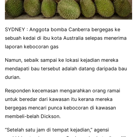
SYDNEY : Anggota bomba Canberra bergegas ke
sebuah kedai di ibu kota Australia selepas menerima
laporan kebocoran gas
Namun, sebaik sampai ke lokasi kejadian mereka
mendapati bau tersebut adalah datang daripada bau
durian.
Responden kecemasan mengarahkan orang ramai
untuk beredar dari kawasan itu kerana mereka
bergegas mencari punca kebocoran di kawasan
membeli-belah Dickson.
“Setelah satu jam di tempat kejadian,” agensi