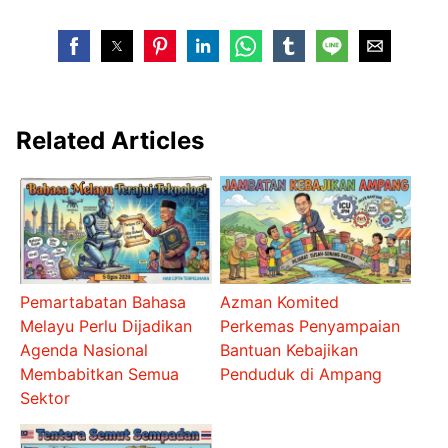
Related Articles
Pemartabatan Bahasa
Azman Komited
Melayu Perlu Dijadikan
Perkemas Penyampaian
Agenda Nasional
Bantuan Kebajikan
Membabitkan Semua
Penduduk di Ampang
Sektor