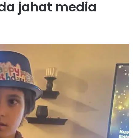
da jahat media