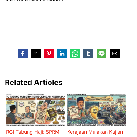
Related Articles
RCI Tabung Haji: SPRM
Kerajaan Mulakan Kajian