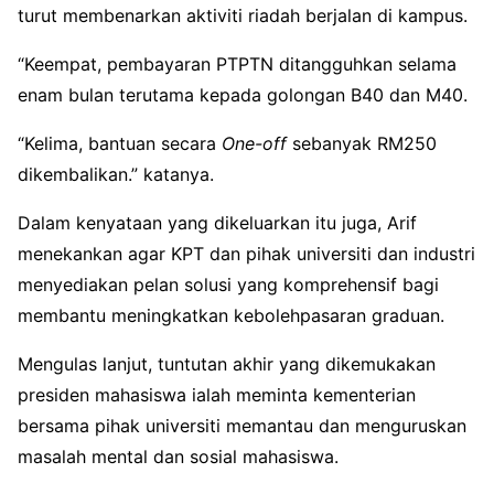
turut membenarkan aktiviti riadah berjalan di kampus.
“Keempat, pembayaran PTPTN ditangguhkan selama
enam bulan terutama kepada golongan B40 dan M40.
“Kelima, bantuan secara
One-off
sebanyak RM250
dikembalikan.” katanya.
Dalam kenyataan yang dikeluarkan itu juga, Arif
menekankan agar KPT dan pihak universiti dan industri
menyediakan pelan solusi yang komprehensif bagi
membantu meningkatkan kebolehpasaran graduan.
Mengulas lanjut, tuntutan akhir yang dikemukakan
presiden mahasiswa ialah meminta kementerian
bersama pihak universiti memantau dan menguruskan
masalah mental dan sosial mahasiswa.