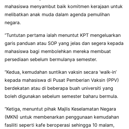
mahasiswa menyambut baik komitmen kerajaan untuk
melibatkan anak muda dalam agenda pemulihan
negara.
“Tuntutan pertama ialah menuntut KPT mengeluarkan
garis panduan atau SOP yang jelas dan segera kepada
mahasiswa bagi membolehkan mereka membuat
persediaan sebelum bermulanya semester.
“Kedua, kemudahan suntikan vaksin secara ‘walk-in’
kepada mahasiswa di Pusat Pemberian Vaksin (PPV)
berdekatan atau di beberapa buah universiti yang
boleh digunakan sebelum semester baharu bermula.
“Ketiga, menuntut pihak Majlis Keselamatan Negara
(MKN) untuk membenarkan penggunaan kemudahan
fasiliti seperti kafe beroperasi sehingga 10 malam,