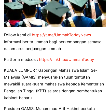
Follow kami di
https://t.me/UmmahTodayNews
Informasi berita ummah bagi perkembangan semasa
dalam arus perjuangan ummah
Platform medsos :
https://linktr.ee/UmmahToday
KUALA LUMPUR : Gabungan Mahasiswa Islam Se-
Malaysia (GAMIS) menyuarakan tujuh tuntutan
mewakili suara-suara mahasiswa kepada Kementerian
Pengajian Tinggi (KPT) selaras dengan pembentukan
kabinet baharu.
Presiden GAMIS, Muhammad Arif Hakimi berkata