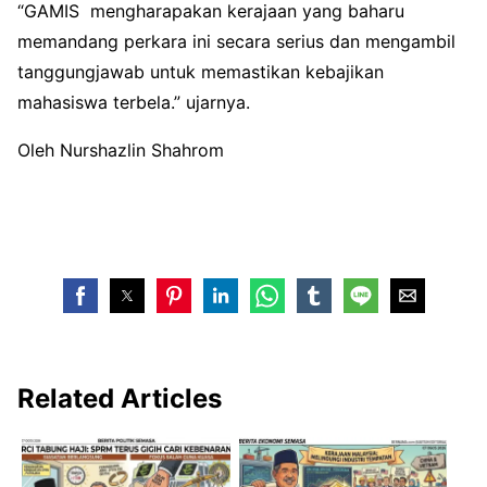
“GAMIS mengharapakan kerajaan yang baharu
memandang perkara ini secara serius dan mengambil
tanggungjawab untuk memastikan kebajikan
mahasiswa terbela.” ujarnya.
Oleh Nurshazlin Shahrom
Related Articles