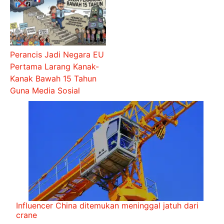
Perancis Jadi Negara EU
Pertama Larang Kanak-
Kanak Bawah 15 Tahun
Guna Media Sosial
Influencer China ditemukan meninggal jatuh dari
crane