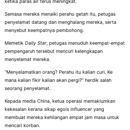
ketika paras air terus meningkat.
Semasa mereka menaiki perahu getah itu, petugas
penyelamat datang dan menghalang mereka, serta
menyebut keempatnya pembohong.
Memetik
Daily Star
, petugas menuduh keempat-empat
pempengaruh tersebut mencuri kelengkapan
menyelamat mereka.
“Menyelamatkan orang? Perahu itu kalian curi. Ke
mana kalian fikir kalian akan pergi?” herdik salah
seorang penyelamat.
Kepada media China, ketua operasi memaklumkan
kekesalan kerana sikap egois influencer yang
membuat mereka kehilangan empat jam masa untuk
mencari korban.