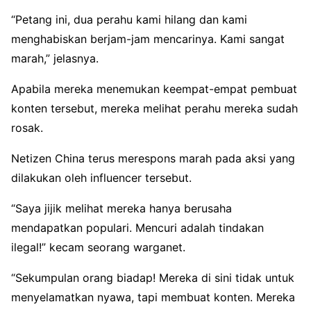
“Petang ini, dua perahu kami hilang dan kami
menghabiskan berjam-jam mencarinya. Kami sangat
marah,” jelasnya.
Apabila mereka menemukan keempat-empat pembuat
konten tersebut, mereka melihat perahu mereka sudah
rosak.
Netizen China terus merespons marah pada aksi yang
dilakukan oleh influencer tersebut.
“Saya jijik melihat mereka hanya berusaha
mendapatkan populari. Mencuri adalah tindakan
ilegal!” kecam seorang warganet.
“Sekumpulan orang biadap! Mereka di sini tidak untuk
menyelamatkan nyawa, tapi membuat konten. Mereka