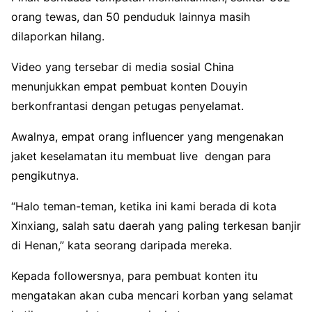
orang tewas, dan 50 penduduk lainnya masih
dilaporkan hilang.
Video yang tersebar di media sosial China
menunjukkan empat pembuat konten Douyin
berkonfrantasi dengan petugas penyelamat.
Awalnya, empat orang influencer yang mengenakan
jaket keselamatan itu membuat live dengan para
pengikutnya.
“Halo teman-teman, ketika ini kami berada di kota
Xinxiang, salah satu daerah yang paling terkesan banjir
di Henan,” kata seorang daripada mereka.
Kepada followersnya, para pembuat konten itu
mengatakan akan cuba mencari korban yang selamat