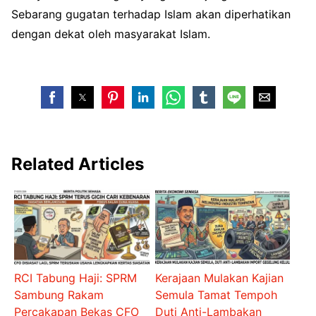
Sebarang gugatan terhadap Islam akan diperhatikan
dengan dekat oleh masyarakat Islam.
Related Articles
RCI Tabung Haji: SPRM
Kerajaan Mulakan Kajian
Sambung Rakam
Semula Tamat Tempoh
Percakapan Bekas CFO
Duti Anti-Lambakan