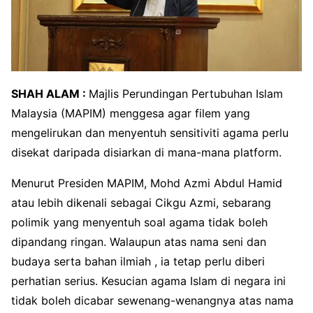
SHAH ALAM :
Majlis Perundingan Pertubuhan Islam
Malaysia (MAPIM) menggesa agar filem yang
mengelirukan dan menyentuh sensitiviti agama perlu
disekat daripada disiarkan di mana-mana platform.
Menurut Presiden MAPIM, Mohd Azmi Abdul Hamid
atau lebih dikenali sebagai Cikgu Azmi, sebarang
polimik yang menyentuh soal agama tidak boleh
dipandang ringan. Walaupun atas nama seni dan
budaya serta bahan ilmiah , ia tetap perlu diberi
perhatian serius. Kesucian agama Islam di negara ini
tidak boleh dicabar sewenang-wenangnya atas nama