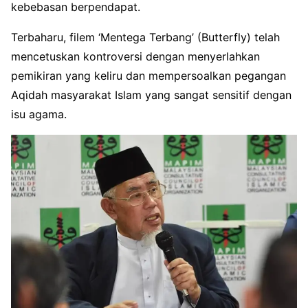
kebebasan berpendapat.
Terbaharu, filem ‘Mentega Terbang’ (Butterfly) telah
mencetuskan kontroversi dengan menyerlahkan
pemikiran yang keliru dan mempersoalkan pegangan
Aqidah masyarakat Islam yang sangat sensitif dengan
isu agama.