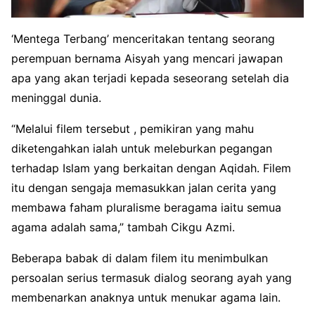
‘Mentega Terbang’ menceritakan tentang seorang
perempuan bernama Aisyah yang mencari jawapan
apa yang akan terjadi kepada seseorang setelah dia
meninggal dunia.
“Melalui filem tersebut , pemikiran yang mahu
diketengahkan ialah untuk meleburkan pegangan
terhadap Islam yang berkaitan dengan Aqidah. Filem
itu dengan sengaja memasukkan jalan cerita yang
membawa faham pluralisme beragama iaitu semua
agama adalah sama,” tambah Cikgu Azmi.
Beberapa babak di dalam filem itu menimbulkan
persoalan serius termasuk dialog seorang ayah yang
membenarkan anaknya untuk menukar agama lain.