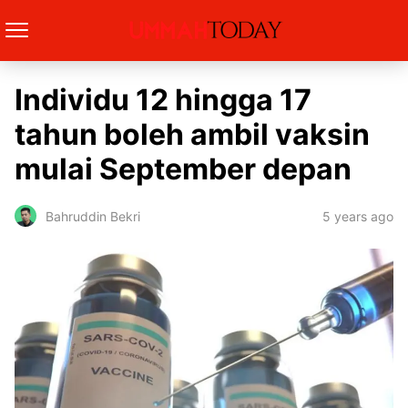
Individu 12 hingga 17
tahun boleh ambil vaksin
mulai September depan
5 years ago
Bahruddin Bekri