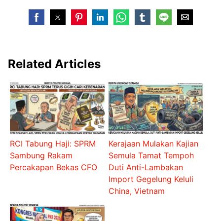
Related Articles
RCI Tabung Haji: SPRM
Kerajaan Mulakan Kajian
Sambung Rakam
Semula Tamat Tempoh
Percakapan Bekas CFO
Duti Anti-Lambakan
Import Gegelung Keluli
China, Vietnam