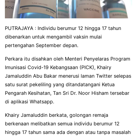
PUTRAJAYA : Individu berumur 12 hingga 17 tahun
dibenarkan untuk mengambil vaksin mulai
pertengahan September depan.
Perkara itu disahkan oleh Menteri Penyelaras Program
Imunisasi Covid-19 Kebangsaan (PICK), Khairy
Jamaluddin Abu Bakar menerusi laman Twitter selepas
satu surat pekeliling yang ditandatangani Ketua
Pengarah Kesihatan, Tan Sri Dr. Noor Hisham tersebar
di aplikasi Whatsapp.
Khairy Jamaluddin berkata, golongan remaja
berkenaan melibatkan semua individu berumur 12
hingga 17 tahun sama ada dengan atau tanpa masalah