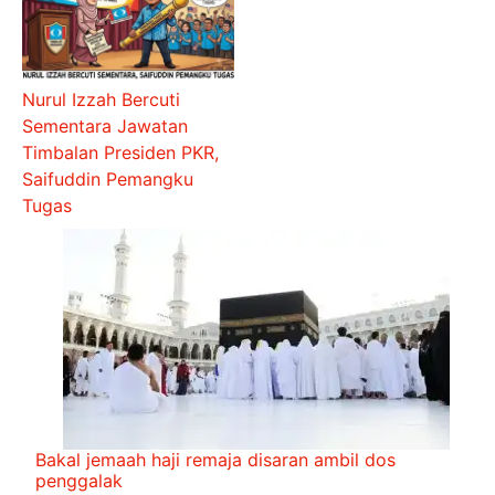
Nurul Izzah Bercuti
Sementara Jawatan
Timbalan Presiden PKR,
Saifuddin Pemangku
Tugas
Bakal jemaah haji remaja disaran ambil dos
penggalak