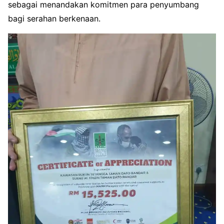
sebagai menandakan komitmen para penyumbang
bagi serahan berkenaan.