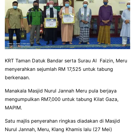
KRT Taman Datuk Bandar serta Surau Al Faizin, Meru
menyerahkan sejumlah RM 17,525 untuk tabung
berkenaan.
Manakala Masjid Nurul Jannah Meru pula berjaya
mengumpulkan RM7,000 untuk tabung Kilat Gaza,
MAPIM.
Satu majlis penyerahan ringkas diadakan di Masjid
Nurul Jannah, Meru, Klang Khamis lalu (27 Mei)