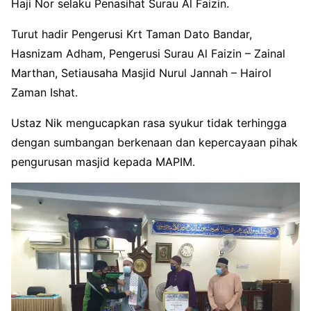
Haji Nor selaku Penasihat Surau Al Faizin.
Turut hadir Pengerusi Krt Taman Dato Bandar,
Hasnizam Adham, Pengerusi Surau Al Faizin – Zainal
Marthan, Setiausaha Masjid Nurul Jannah – Hairol
Zaman Ishat.
Ustaz Nik mengucapkan rasa syukur tidak terhingga
dengan sumbangan berkenaan dan kepercayaan pihak
pengurusan masjid kepada MAPIM.