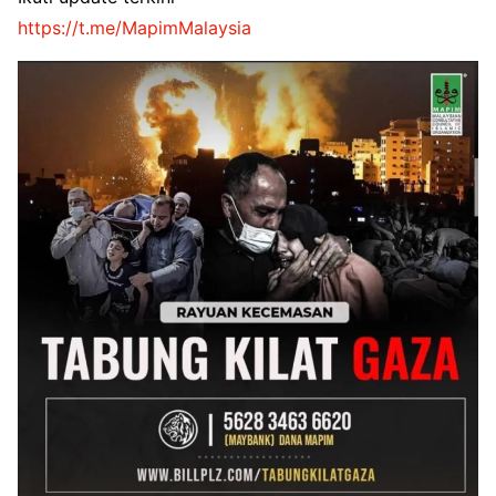
https://t.me/MapimMalaysia