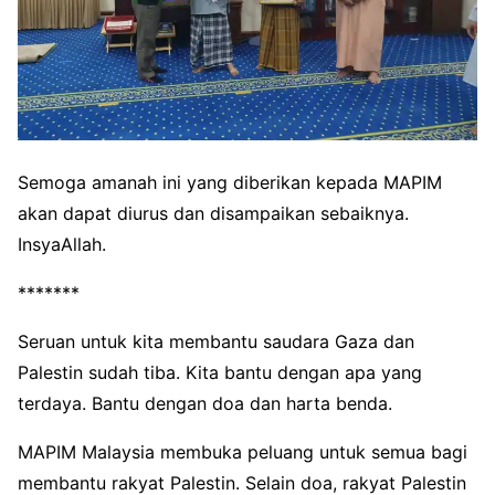
Semoga amanah ini yang diberikan kepada MAPIM
akan dapat diurus dan disampaikan sebaiknya.
InsyaAllah.
*******
Seruan untuk kita membantu saudara Gaza dan
Palestin sudah tiba. Kita bantu dengan apa yang
terdaya. Bantu dengan doa dan harta benda.
MAPIM Malaysia membuka peluang untuk semua bagi
membantu rakyat Palestin. Selain doa, rakyat Palestin