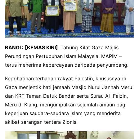
BANGI : [KEMAS KINI]
Tabung Kilat Gaza Majlis
Perundingan Pertubuhan Islam Malaysia, MAPIM –
terus menerima kepercayaan daripada penyumbang.
Keprihatinan terhadap rakyat Palestin, khususnya di
Gaza menjentik hati jemaah Masjid Nurul Jannah Meru
dan KRT Taman Datuk Bandar serta Surau Al Faizin,
Meru di Klang, mengumpulkan sejumlah amaun bagi
keperluan saudara-saudara Islam yang menderita
akibat serangan tentera Zionis.