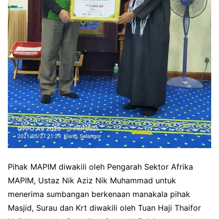
Pihak MAPIM diwakili oleh Pengarah Sektor Afrika
MAPIM, Ustaz Nik Aziz Nik Muhammad untuk
menerima sumbangan berkenaan manakala pihak
Masjid, Surau dan Krt diwakili oleh Tuan Haji Thaifor