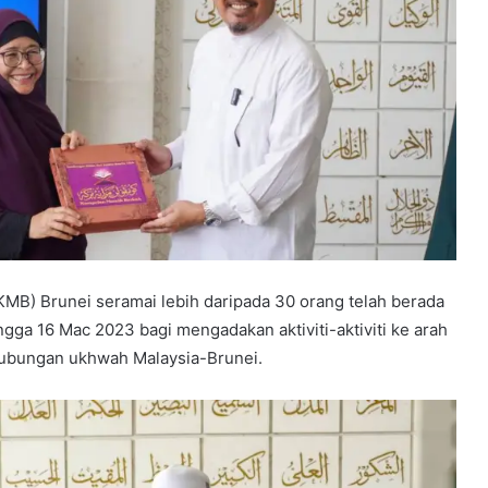
MB) Brunei seramai lebih daripada 30 orang telah berada
ngga 16 Mac 2023 bagi mengadakan aktiviti-aktiviti ke arah
ubungan ukhwah Malaysia-Brunei.