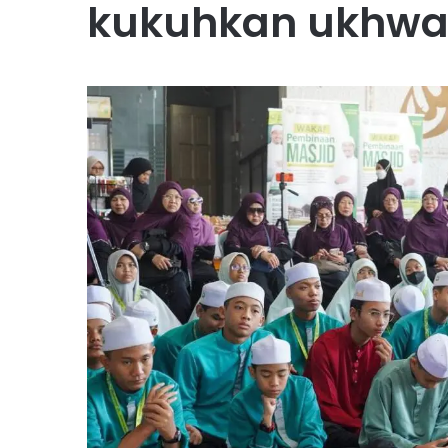
kukuhkan ukhw