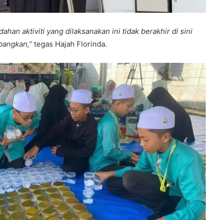
an aktiviti yang dilaksanakan ini tidak berakhir di sini
mbangkan,”
tegas Hajah Florinda.