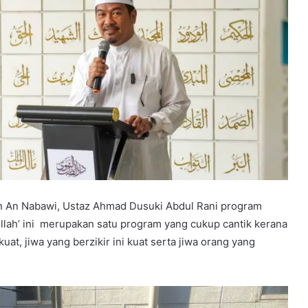
 An Nabawi, Ustaz Ahmad Dusuki Abdul Rani program
ah’ ini merupakan satu program yang cukup cantik kerana
kuat, jiwa yang berzikir ini kuat serta jiwa orang yang