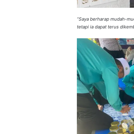
“Saya berharap mudah-mudah
tetapi ia dapat terus dike