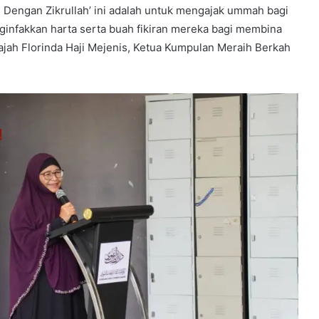
Dengan Zikrullah’ ini adalah untuk mengajak ummah bagi
nfakkan harta serta buah fikiran mereka bagi membina
ajah Florinda Haji Mejenis, Ketua Kumpulan Meraih Berkah