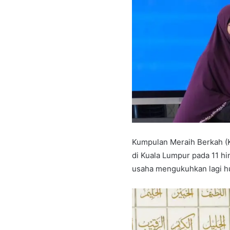
Kumpulan Meraih Berkah (K
di Kuala Lumpur pada 11 hi
usaha mengukuhkan lagi h