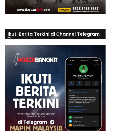
Ikuti Berita Terkini di Channel Telegram