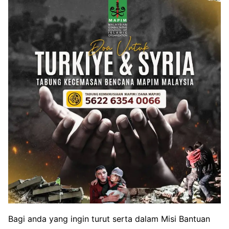
Bagi anda yang ingin turut serta dalam Misi Bantuan