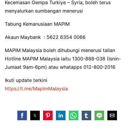
Kecemasan Gempa Turkiye – Syria, boleh terus
menyalurkan sumbangan menerusi
Tabung Kemanusiaan MAPIM
Akaun Maybank : 5622 6354 0066
MAPIM Malaysia boleh dihubungi menerusi talian
Hotline MAPIM Malaysia iaitu 1300-888-038 (Isnin-
Jumaat 9am-6pm) atau whatapps 012-800-2016
Ikuti update terkini
https://t.me/MapimMalaysia