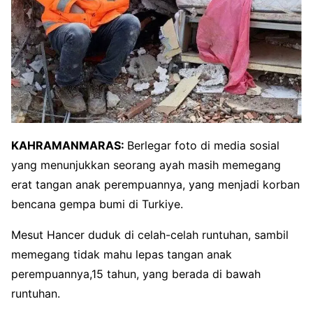
KAHRAMANMARAS:
Berlegar foto di media sosial
yang menunjukkan seorang ayah masih memegang
erat tangan anak perempuannya, yang menjadi korban
bencana gempa bumi di Turkiye.
Mesut Hancer duduk di celah-celah runtuhan, sambil
memegang tidak mahu lepas tangan anak
perempuannya,15 tahun, yang berada di bawah
runtuhan.