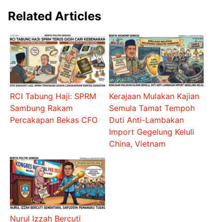
Related Articles
RCI Tabung Haji: SPRM
Kerajaan Mulakan Kajian
Sambung Rakam
Semula Tamat Tempoh
Percakapan Bekas CFO
Duti Anti-Lambakan
Import Gegelung Keluli
China, Vietnam
Nurul Izzah Bercuti