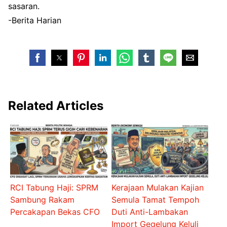
sasaran.
-Berita Harian
Related Articles
RCI Tabung Haji: SPRM
Kerajaan Mulakan Kajian
Sambung Rakam
Semula Tamat Tempoh
Percakapan Bekas CFO
Duti Anti-Lambakan
Import Gegelung Keluli