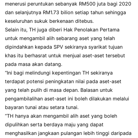
menerusi peruntukan sebanyak RM500 juta bagi 2020
dan selanjutnya RM1.73 bilion setiap tahun sehingga
keseluruhan sukuk berkenaan ditebus.
Selain itu, TH juga diberi Hak Penolakan Pertama
untuk mengambil alih sebarang aset yang telah
dipindahkan kepada SPV sekiranya syarikat tujuan
khas itu berhasrat untuk menjual aset-aset tersebut
pada masa akan datang.
“Ini bagi melindungi kepentingan TH sekiranya
terdapat potensi peningkatan nilai pada aset-aset
yang telah pulih di masa depan. Balasan untuk
pengambilalihan aset-aset ini boleh dilakukan melalui
bayaran tunai atau setara tunai.
“TH hanya akan mengambil alih aset yang boleh
dipulihkan serta berdaya maju yang dapat
menghasilkan jangkaan pulangan lebih tinggi daripada