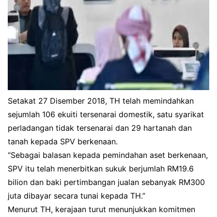
Setakat 27 Disember 2018, TH telah memindahkan
sejumlah 106 ekuiti tersenarai domestik, satu syarikat
perladangan tidak tersenarai dan 29 hartanah dan
tanah kepada SPV berkenaan.
“Sebagai balasan kepada pemindahan aset berkenaan,
SPV itu telah menerbitkan sukuk berjumlah RM19.6
bilion dan baki pertimbangan jualan sebanyak RM300
juta dibayar secara tunai kepada TH.”
Menurut TH, kerajaan turut menunjukkan komitmen