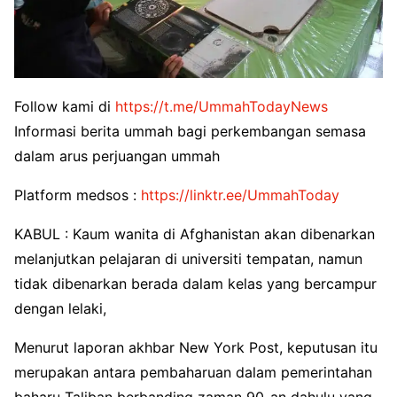
Follow kami di
https://t.me/UmmahTodayNews
Informasi berita ummah bagi perkembangan semasa
dalam arus perjuangan ummah
Platform medsos :
https://linktr.ee/UmmahToday
KABUL : Kaum wanita di Afghanistan akan dibenarkan
melanjutkan pelajaran di universiti tempatan, namun
tidak dibenarkan berada dalam kelas yang bercampur
dengan lelaki,
Menurut laporan akhbar New York Post, keputusan itu
merupakan antara pembaharuan dalam pemerintahan