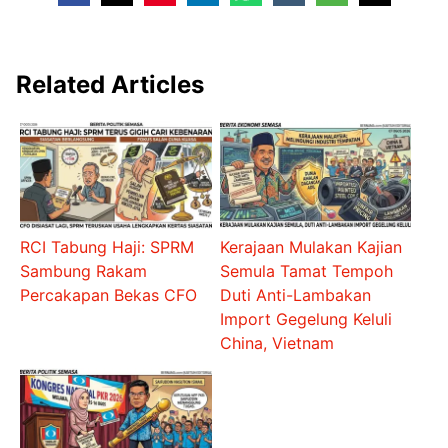
Related Articles
RCI Tabung Haji: SPRM
Kerajaan Mulakan Kajian
Sambung Rakam
Semula Tamat Tempoh
Percakapan Bekas CFO
Duti Anti-Lambakan
Import Gegelung Keluli
China, Vietnam