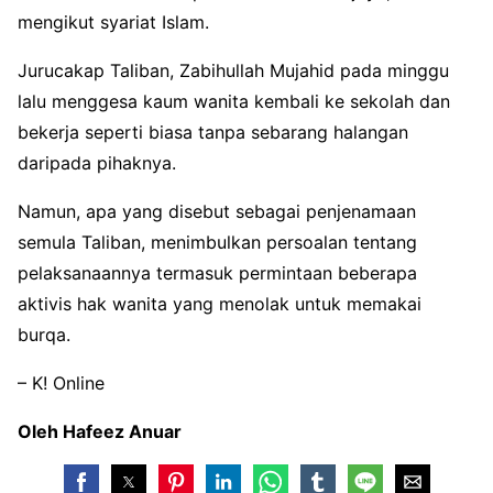
mengikut syariat Islam.
Jurucakap Taliban, Zabihullah Mujahid pada minggu
lalu menggesa kaum wanita kembali ke sekolah dan
bekerja seperti biasa tanpa sebarang halangan
daripada pihaknya.
Namun, apa yang disebut sebagai penjenamaan
semula Taliban, menimbulkan persoalan tentang
pelaksanaannya termasuk permintaan beberapa
aktivis hak wanita yang menolak untuk memakai
burqa.
– K! Online
Oleh Hafeez Anuar