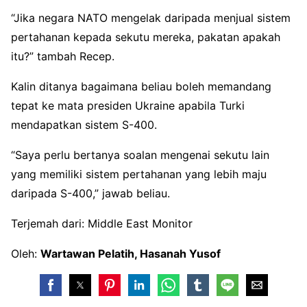
“Jika negara NATO mengelak daripada menjual sistem
pertahanan kepada sekutu mereka, pakatan apakah
itu?” tambah Recep.
Kalin ditanya bagaimana beliau boleh memandang
tepat ke mata presiden Ukraine apabila Turki
mendapatkan sistem S-400.
“Saya perlu bertanya soalan mengenai sekutu lain
yang memiliki sistem pertahanan yang lebih maju
daripada S-400,” jawab beliau.
Terjemah dari: Middle East Monitor
Oleh:
Wartawan Pelatih, Hasanah Yusof