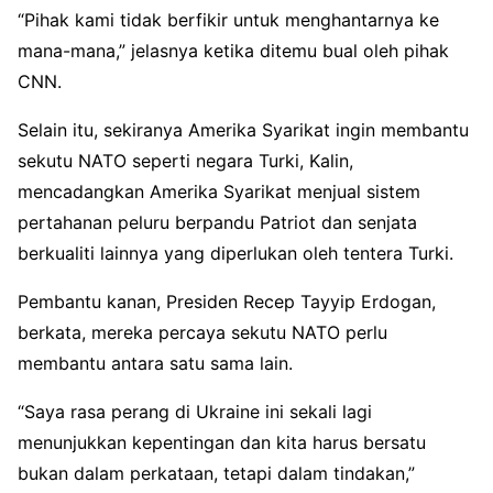
“Pihak kami tidak berfikir untuk menghantarnya ke
mana-mana,” jelasnya ketika ditemu bual oleh pihak
CNN.
Selain itu, sekiranya Amerika Syarikat ingin membantu
sekutu NATO seperti negara Turki, Kalin,
mencadangkan Amerika Syarikat menjual sistem
pertahanan peluru berpandu Patriot dan senjata
berkualiti lainnya yang diperlukan oleh tentera Turki.
Pembantu kanan, Presiden Recep Tayyip Erdogan,
berkata, mereka percaya sekutu NATO perlu
membantu antara satu sama lain.
“Saya rasa perang di Ukraine ini sekali lagi
menunjukkan kepentingan dan kita harus bersatu
bukan dalam perkataan, tetapi dalam tindakan,”