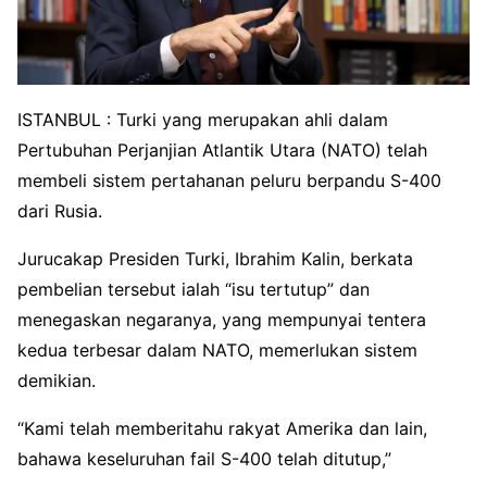
ISTANBUL : Turki yang merupakan ahli dalam
Pertubuhan Perjanjian Atlantik Utara (NATO) telah
membeli sistem pertahanan peluru berpandu S-400
dari Rusia.
Jurucakap Presiden Turki, Ibrahim Kalin, berkata
pembelian tersebut ialah “isu tertutup” dan
menegaskan negaranya, yang mempunyai tentera
kedua terbesar dalam NATO, memerlukan sistem
demikian.
“Kami telah memberitahu rakyat Amerika dan lain,
bahawa keseluruhan fail S-400 telah ditutup,”