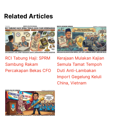
Related Articles
RCI Tabung Haji: SPRM
Kerajaan Mulakan Kajian
Sambung Rakam
Semula Tamat Tempoh
Percakapan Bekas CFO
Duti Anti-Lambakan
Import Gegelung Keluli
China, Vietnam