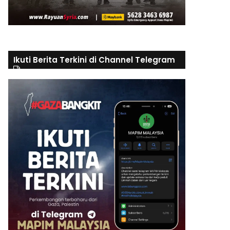
Ikuti Berita Terkini di Channel Telegram