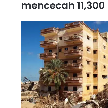
mencecah 11,300