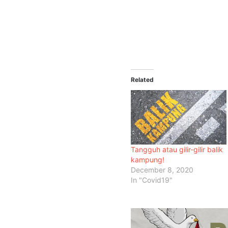
Related
Tangguh atau gilir-gilir balik
kampung!
December 8, 2020
In "Covid19"