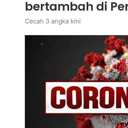
bertambah di Per
Cecah 3 angka kini