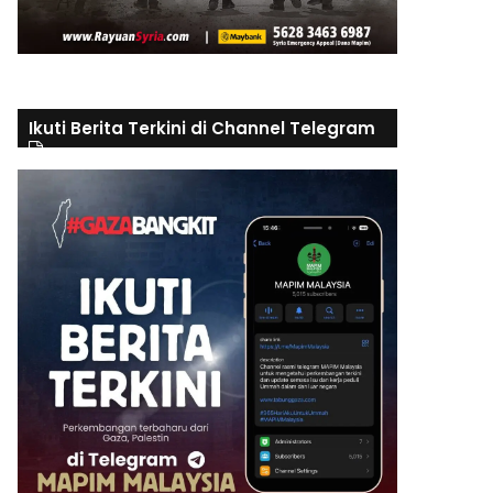
Ikuti Berita Terkini di Channel Telegram