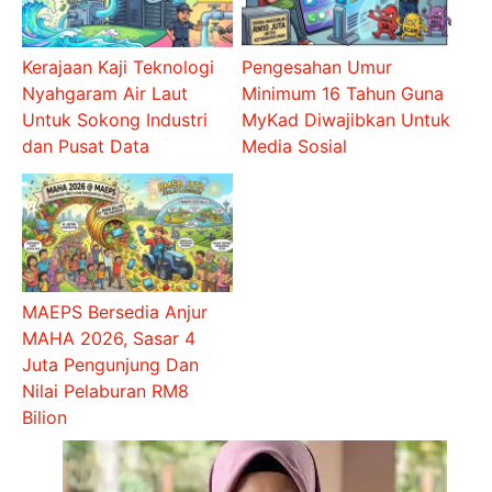
Kerajaan Kaji Teknologi
Pengesahan Umur
Nyahgaram Air Laut
Minimum 16 Tahun Guna
Untuk Sokong Industri
MyKad Diwajibkan Untuk
dan Pusat Data
Media Sosial
MAEPS Bersedia Anjur
MAHA 2026, Sasar 4
Juta Pengunjung Dan
Nilai Pelaburan RM8
Bilion