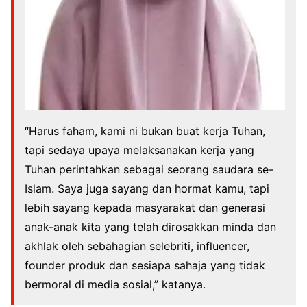
“Harus faham, kami ni bukan buat kerja Tuhan,
tapi sedaya upaya melaksanakan kerja yang
Tuhan perintahkan sebagai seorang saudara se-
Islam. Saya juga sayang dan hormat kamu, tapi
lebih sayang kepada masyarakat dan generasi
anak-anak kita yang telah dirosakkan minda dan
akhlak oleh sebahagian selebriti, influencer,
founder produk dan sesiapa sahaja yang tidak
bermoral di media sosial,” katanya.