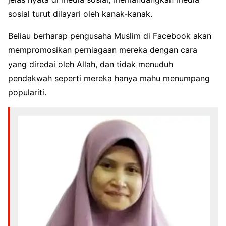
sosial turut dilayari oleh kanak-kanak.
Beliau berharap pengusaha Muslim di Facebook akan
mempromosikan perniagaan mereka dengan cara
yang diredai oleh Allah, dan tidak menuduh
pendakwah seperti mereka hanya mahu menumpang
populariti.