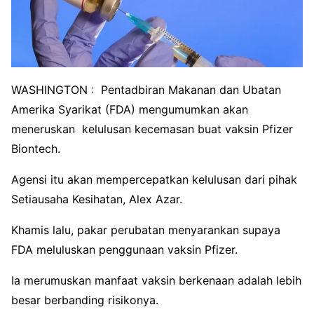
WASHINGTON : Pentadbiran Makanan dan Ubatan
Amerika Syarikat (FDA) mengumumkan akan
meneruskan kelulusan kecemasan buat vaksin Pfizer
Biontech.
Agensi itu akan mempercepatkan kelulusan dari pihak
Setiausaha Kesihatan, Alex Azar.
Khamis lalu, pakar perubatan menyarankan supaya
FDA meluluskan penggunaan vaksin Pfizer.
Ia merumuskan manfaat vaksin berkenaan adalah lebih
besar berbanding risikonya.