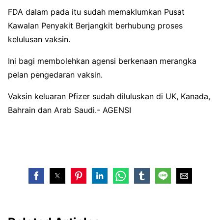
FDA dalam pada itu sudah memaklumkan Pusat
Kawalan Penyakit Berjangkit berhubung proses
kelulusan vaksin.
Ini bagi membolehkan agensi berkenaan merangka
pelan pengedaran vaksin.
Vaksin keluaran Pfizer sudah diluluskan di UK, Kanada,
Bahrain dan Arab Saudi.- AGENSI