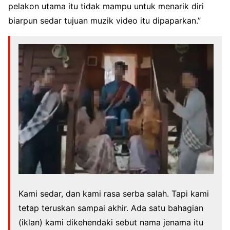
pelakon utama itu tidak mampu untuk menarik diri
biarpun sedar tujuan muzik video itu dipaparkan.”
Kami sedar, dan kami rasa serba salah. Tapi kami
tetap teruskan sampai akhir. Ada satu bahagian
(iklan) kami dikehendaki sebut nama jenama itu