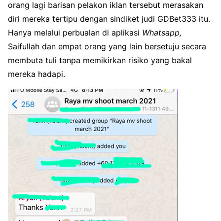
orang lagi barisan pelakon iklan tersebut merasakan
diri mereka tertipu dengan sindiket judi GDBet333 itu.
Hanya melalui perbualan di aplikasi
Whatsapp,
Saifullah dan empat orang yang lain bersetuju secara
membuta tuli tanpa memikirkan risiko yang bakal
mereka hadapi.