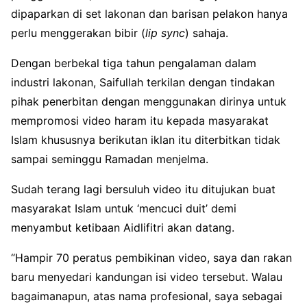
dipaparkan di set lakonan dan barisan pelakon hanya
perlu menggerakan bibir (
lip sync
) sahaja.
Dengan berbekal tiga tahun pengalaman dalam
industri lakonan, Saifullah terkilan dengan tindakan
pihak penerbitan dengan menggunakan dirinya untuk
mempromosi video haram itu kepada masyarakat
Islam khususnya berikutan iklan itu diterbitkan tidak
sampai seminggu Ramadan menjelma.
Sudah terang lagi bersuluh video itu ditujukan buat
masyarakat Islam untuk ‘mencuci duit’ demi
menyambut ketibaan Aidlifitri akan datang.
“Hampir 70 peratus pembikinan video, saya dan rakan
baru menyedari kandungan isi video tersebut. Walau
bagaimanapun, atas nama profesional, saya sebagai