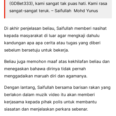
(GDBet333), kami sangat tak puas hati. Kami rasa
sangat-sangat teruk. – Saifullah Mohd Yunus
Di akhir penjelasan beliau, Saifullah memberi nasihat
kepada masyarakat di luar agar mengkaji dahulu
kandungan apa apa cerita atau tugas yang diberi
sebelum bersetuju untuk bekerja.
Beliau juga memohon maaf atas kekhilafan beliau dan
menegaskan bahawa dirinya tidak pernah
menggadaikan maruah diri dan agamanya.
Dengan lantang, Saifullah bersama barisan rakan yang
berlakon dalam muzik video itu akan memberi
kerjasama kepada pihak polis untuk membantu
siasatan dan menjelaskan perkara sebenar.