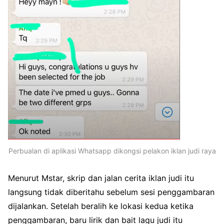
Perbualan di aplikasi Whatsapp dikongsi pelakon iklan judi raya
Menurut Mstar, skrip dan jalan cerita iklan judi itu
langsung tidak diberitahu sebelum sesi penggambaran
dijalankan. Setelah beralih ke lokasi kedua ketika
penggambaran, baru lirik dan bait lagu judi itu