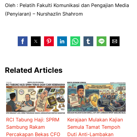
Oleh : Pelatih Fakulti Komunikasi dan Pengajian Media
(Penyiaran) – Nurshazlin Shahrom
Related Articles
RCI Tabung Haji: SPRM
Kerajaan Mulakan Kajian
Sambung Rakam
Semula Tamat Tempoh
Percakapan Bekas CFO
Duti Anti-Lambakan