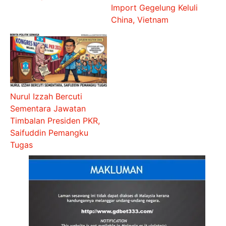
Import Gegelung Keluli
China, Vietnam
Nurul Izzah Bercuti
Sementara Jawatan
Timbalan Presiden PKR,
Saifuddin Pemangku
Tugas