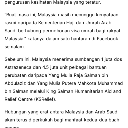
pengurusan kesihatan Malaysia yang teratur.
“Buat masa ini, Malaysia masih menunggu kenyataan
rasmi daripada Kementerian Haji dan Umrah Arab
Saudi berhubung permohonan visa umrah bagi rakyat
Malaysia,” katanya dalam satu hantaran di Facebook
semalam.
Sebelum ini, Malaysia menerima sumbangan 1 juta dos
Astrazeneca dan 4.5 juta unit pelbagai bantuan
perubatan daripada Yang Mulia Raja Salman bin
Abdulaziz dan Yang Mulia Putera Mahkota Muhammad
bin Salman melalui King Salman Humanitarian Aid and
Relief Centre (KSRelief).
Hubungan yang erat antara Malaysia dan Arab Saudi
akan terus diperkukuh bagi manfaat kedua-dua buah
negara.