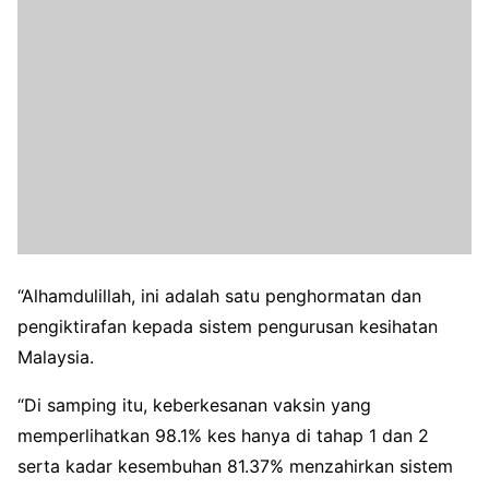
“Alhamdulillah, ini adalah satu penghormatan dan
pengiktirafan kepada sistem pengurusan kesihatan
Malaysia.
“Di samping itu, keberkesanan vaksin yang
memperlihatkan 98.1% kes hanya di tahap 1 dan 2
serta kadar kesembuhan 81.37% menzahirkan sistem