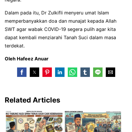
Dalam pada itu, Dr Zulkifli menyeru umat Islam
memperbanyakkan doa dan munajat kepada Allah
SWT agar wabak COVID-19 segera pulih agar kita
dapat kembali menziarahi Tanah Suci dalam masa
terdekat.
Oleh Hafeez Anuar
Related Articles