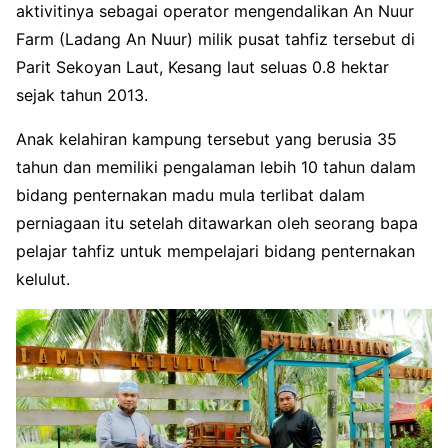
aktivitinya sebagai operator mengendalikan An Nuur
Farm (Ladang An Nuur) milik pusat tahfiz tersebut di
Parit Sekoyan Laut, Kesang laut seluas 0.8 hektar
sejak tahun 2013.
Anak kelahiran kampung tersebut yang berusia 35
tahun dan memiliki pengalaman lebih 10 tahun dalam
bidang penternakan madu mula terlibat dalam
perniagaan itu setelah ditawarkan oleh seorang bapa
pelajar tahfiz untuk mempelajari bidang penternakan
kelulut.