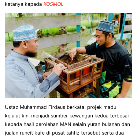
katanya kepada
KOSMO!
.
Ustaz Muhammad Firdaus berkata, projek madu
kelulut kini menjadi sumber kewangan kedua terbesar
kepada hasil perolehan MAN selain yuran bulanan dan
jualan runcit kafe di pusat tahfiz tersebut serta dua