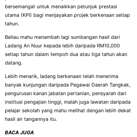
bersemangat untuk menaikkan petunjuk prestasi
utama (KPI) bagi menjayakan projek ber­kenaan setiap
tahun.
Beliau mahu menambah lagi sumbangan hasil dari
Ladang An Nuur kepada lebih daripada RM10,000
setiap tahun dalam tempoh dua atau tiga tahun akan
datang.
Lebih menarik, ladang ber­kenaan telah menerima
banyak kunjungan daripada Pegawai Daerah Tangkak,
pengurusan kanan jabatan pertanian, pensyarah dari
institusi pengajian tinggi, malah juga lawatan daripada
pelajar sekolah yang mahu melihat dengan lebih dekat
hasil air tangannya itu.
BACA JUGA