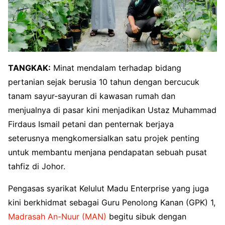
TANGKAK:
Minat mendalam terhadap bidang
pertanian sejak berusia 10 tahun dengan bercucuk
tanam sayur-sayuran di kawasan rumah dan
menjualnya di pasar kini menjadikan Ustaz Muhammad
Firdaus Ismail petani dan penternak berjaya
seterusnya mengkomersialkan satu projek penting
untuk membantu menjana pendapatan sebuah pusat
tahfiz di Johor.
Pengasas syarikat Kelulut Madu Enterprise yang juga
kini berkhidmat sebagai Guru Penolong Kanan (GPK) 1,
Madrasah An-Nuur (MAN)
begitu sibuk dengan