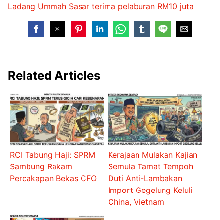
Ladang Ummah Sasar terima pelaburan RM10 juta
Related Articles
RCI Tabung Haji: SPRM
Kerajaan Mulakan Kajian
Sambung Rakam
Semula Tamat Tempoh
Percakapan Bekas CFO
Duti Anti-Lambakan
Import Gegelung Keluli
China, Vietnam