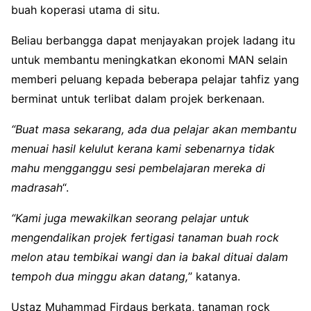
buah koperasi utama di situ.
Beliau berbangga dapat menjayakan projek ladang itu
untuk membantu meningkatkan ekonomi MAN selain
memberi peluang kepada beberapa pelajar tahfiz yang
berminat untuk terlibat dalam projek berkenaan.
“Buat masa sekarang, ada dua pelajar akan membantu
menuai hasil kelulut kerana kami sebenarnya tidak
mahu mengganggu sesi pembelajaran mereka di
madrasah
“.
“Kami juga mewakilkan seorang pelajar untuk
mengendalikan projek fertigasi tanaman buah rock
melon atau tembikai wangi dan ia bakal dituai dalam
tempoh dua minggu akan da­tang,
” katanya.
Ustaz Muhammad Firdaus berkata, tanaman rock