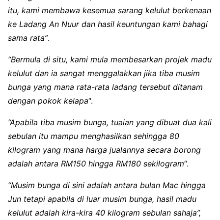
itu, kami membawa kesemua sarang kelulut berkenaan
ke Ladang An Nuur dan hasil keuntungan kami bahagi
sama rata”
.
“Bermula di situ, kami mula membesarkan projek madu
kelulut dan ia sangat menggalakkan jika tiba musim
bunga yang mana rata-rata ladang tersebut dita­nam
dengan pokok kelapa
“.
“Apabila tiba musim bunga, tuaian yang dibuat dua kali
sebulan itu mampu menghasilkan sehingga 80
kilogram yang mana harga jualannya secara borong
adalah antara RM150 hingga RM180 sekilogram
“.
“Musim bunga di sini adalah antara bulan Mac hingga
Jun tetapi apabila di luar musim bunga, hasil madu
kelulut adalah kira-kira 40 kilogram sebulan sahaja”,