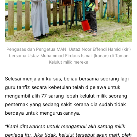
Pengasas dan Pengetua MAN, Ustaz Noor Effendi Hamid (kiri)
bersama Ustaz Muhammad Firdaus Ismail (kanan) di Taman
Kelulut milik mereka
Selesai menjalani kursus, beliau bersama seorang lagi
guru tahfiz secara kebetulan telah dipelawa untuk
mengambil alih 77 sarang lebah kelulut milik seorang
penternak yang sedang sakit kerana dia sudah tidak
berdaya untuk menguruskannya.
“Kami ditawarkan untuk mengambil alih sarang milik
peniaga itu. Jika tidak, kelulut tersebut akan mati, oleh