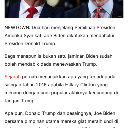
NEWTOWN: Dua hari menjelang Pemilihan Presiden
Amerika Syarikat, Joe Biden dikatakan mendahului
Presiden Donald Trump.
Bagaimanapun ia bukan satu jaminan Biden sudah
boleh mendabik dada menewaskan Trump.
Sejarah
pernah menunjukkan apa yang terjadi pada
saingan tahun 2016 apabila Hillary Clinton yang
menang dengan undi popular akhirnya kecundang di
tangan Trump.
Apa pun, Donald Trump dan pesaingnya, Joe Biden
bersama pimpinan utama mereka giat meraih undi di