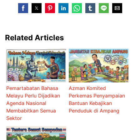
Related Articles
Pemartabatan Bahasa
Azman Komited
Melayu Perlu Dijadikan
Perkemas Penyampaian
Agenda Nasional
Bantuan Kebajikan
Membabitkan Semua
Penduduk di Ampang
Sektor