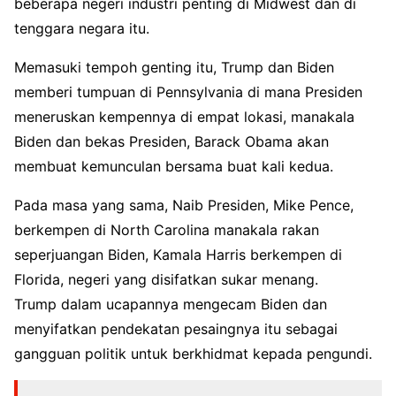
beberapa negeri industri penting di Midwest dan di
tenggara negara itu.
Memasuki tempoh genting itu, Trump dan Biden
memberi tumpuan di Pennsylvania di mana Presiden
meneruskan kempennya di empat lokasi, manakala
Biden dan bekas Presiden, Barack Obama akan
membuat kemunculan bersama buat kali kedua.
Pada masa yang sama, Naib Presiden, Mike Pence,
berkempen di North Carolina manakala rakan
seperjuangan Biden, Kamala Harris berkempen di
Florida, negeri yang disifatkan sukar menang.
Trump dalam ucapannya mengecam Biden dan
menyifatkan pendekatan pesaingnya itu sebagai
gangguan politik untuk berkhidmat kepada pengundi.