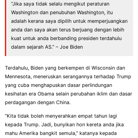
“Jika saya tidak selalu mengikut peraturan
Washington dan penubuhan Washington, itu
adalah kerana saya dipilih untuk memperjuangkan
anda dan saya akan terus berjuang dengan lebih
kuat untuk anda berbanding presiden terdahulu
dalam sejarah AS.” – Joe Biden
Terdahulu, Biden yang berkempen di Wisconsin dan
Mennesota, meneruskan serangannya terhadap Trump
yang cuba menghapuskan dasar perlindungan
kesihatan era Obama selain perubahan iklim dan dasar
perdagangan dengan China.
“Kita tidak boleh menyerahkan empat tahun lagi
kepada Trump. Jadi, bunyikan hon kereta anda jika
mahu Amerika bangkit semula,” katanya kepada