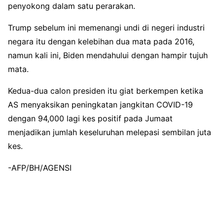
penyokong dalam satu perarakan.
Trump sebelum ini memenangi undi di negeri industri
negara itu dengan kelebihan dua mata pada 2016,
namun kali ini, Biden mendahului dengan hampir tujuh
mata.
Kedua-dua calon presiden itu giat berkempen ketika
AS menyaksikan peningkatan jangkitan COVID-19
dengan 94,000 lagi kes positif pada Jumaat
menjadikan jumlah keseluruhan melepasi sembilan juta
kes.
-AFP/BH/AGENSI