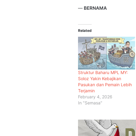
—
BERNAMA
Related
Struktur Baharu MPL MY:
Soloz Yakin Kebajikan
Pasukan dan Pemain Lebih
Terjamin
February 4, 2026
In "Semasa"