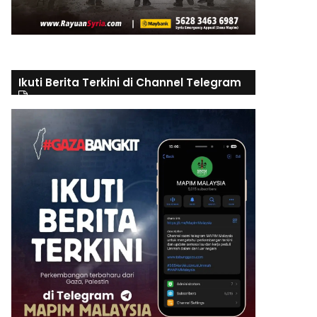
Ikuti Berita Terkini di Channel Telegram