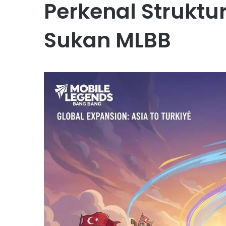
Perkenal Struktu
Sukan MLBB