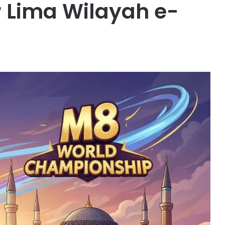
r Lima Wilayah e-