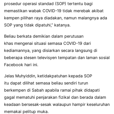
prosedur operasi standad (SOP) tertentu bagi
memastikan wabak COVID-19 tidak merebak akibat
kempen pilihan raya diadakan, namun malangnya ada
SOP yang tidak dipatuhi,” katanya.
Beliau berkata demikian dalam perutusan
khas mengenai situasi semasa COVID-19 dari
kediamannya, yang disiarkan secara langsung di
beberapa stesen televisyen tempatan dan laman sosial
Facebook hari ini.
Jelas Muhyiddin, ketidakpatuhan kepada SOP
itu dapat dilihat semasa beliau sendiri turun
berkempen di Sabah apabila ramai pihak didapati
gagal mematuhi penjarakan fizikal dan berada dalam
keadaan bersesak-sesak walaupun hampir keseluruhan
memakai pelitup muka.