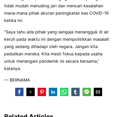
tidak mudah menuding jari dan mencari kesalahan
mana-mana pihak ekoran peningkatan kes COVID-19
ketika ini.
“Saya tahu ada pihak yang sengaja menangguk di air
keruh pada waktu ini dengan mempolitikkan masalah
yang sedang dihadapi oleh negara. Jangan kita
pedulikan mereka. Kita mesti fokus kepada usaha
untuk menangani pandemik ini secara bersama,”
katanya.
— BERNAMA
Related Articles