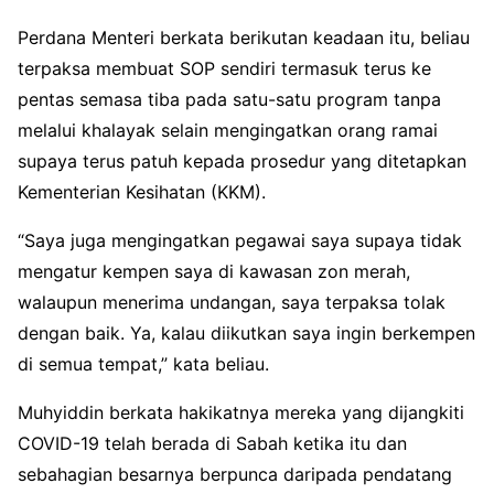
Perdana Menteri berkata berikutan keadaan itu, beliau
terpaksa membuat SOP sendiri termasuk terus ke
pentas semasa tiba pada satu-satu program tanpa
melalui khalayak selain mengingatkan orang ramai
supaya terus patuh kepada prosedur yang ditetapkan
Kementerian Kesihatan (KKM).
“Saya juga mengingatkan pegawai saya supaya tidak
mengatur kempen saya di kawasan zon merah,
walaupun menerima undangan, saya terpaksa tolak
dengan baik. Ya, kalau diikutkan saya ingin berkempen
di semua tempat,” kata beliau.
Muhyiddin berkata hakikatnya mereka yang dijangkiti
COVID-19 telah berada di Sabah ketika itu dan
sebahagian besarnya berpunca daripada pendatang