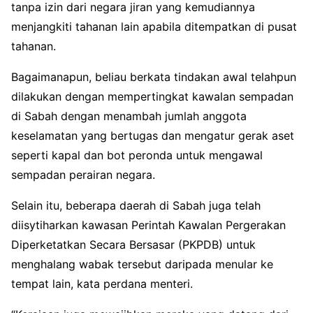
tanpa izin dari negara jiran yang kemudiannya
menjangkiti tahanan lain apabila ditempatkan di pusat
tahanan.
Bagaimanapun, beliau berkata tindakan awal telahpun
dilakukan dengan mempertingkat kawalan sempadan
di Sabah dengan menambah jumlah anggota
keselamatan yang bertugas dan mengatur gerak aset
seperti kapal dan bot peronda untuk mengawal
sempadan perairan negara.
Selain itu, beberapa daerah di Sabah juga telah
diisytiharkan kawasan Perintah Kawalan Pergerakan
Diperketatkan Secara Bersasar (PKPDB) untuk
menghalang wabak tersebut daripada menular ke
tempat lain, kata perdana menteri.