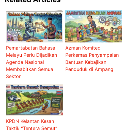
Pemartabatan Bahasa
Azman Komited
Melayu Perlu Dijadikan
Perkemas Penyampaian
Agenda Nasional
Bantuan Kebajikan
Membabitkan Semua
Penduduk di Ampang
Sektor
KPDN Kelantan Kesan
Taktik “Tentera Semut”