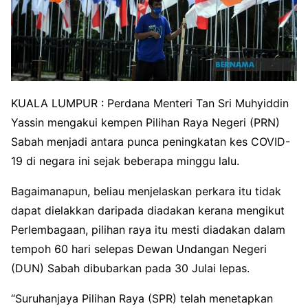
KUALA LUMPUR : Perdana Menteri Tan Sri Muhyiddin
Yassin mengakui kempen Pilihan Raya Negeri (PRN)
Sabah menjadi antara punca peningkatan kes COVID-
19 di negara ini sejak beberapa minggu lalu.
Bagaimanapun, beliau menjelaskan perkara itu tidak
dapat dielakkan daripada diadakan kerana mengikut
Perlembagaan, pilihan raya itu mesti diadakan dalam
tempoh 60 hari selepas Dewan Undangan Negeri
(DUN) Sabah dibubarkan pada 30 Julai lepas.
“Suruhanjaya Pilihan Raya (SPR) telah menetapkan