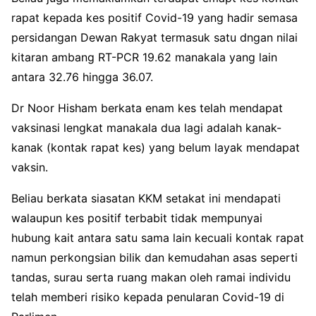
rapat kepada kes positif Covid-19 yang hadir semasa
persidangan Dewan Rakyat termasuk satu dngan nilai
kitaran ambang RT-PCR 19.62 manakala yang lain
antara 32.76 hingga 36.07.
Dr Noor Hisham berkata enam kes telah mendapat
vaksinasi lengkat manakala dua lagi adalah kanak-
kanak (kontak rapat kes) yang belum layak mendapat
vaksin.
Beliau berkata siasatan KKM setakat ini mendapati
walaupun kes positif terbabit tidak mempunyai
hubung kait antara satu sama lain kecuali kontak rapat
namun perkongsian bilik dan kemudahan asas seperti
tandas, surau serta ruang makan oleh ramai individu
telah memberi risiko kepada penularan Covid-19 di