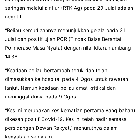
saringan melalui air liur (RTK-Ag) pada 29 Julai adalah
negatif.
“Beliau kemudiaannya menunjukkan gejala pada 31
Julai dan positif ujian PCR (Tindak Balas Berantai
Polimerase Masa Nyata) dengan nilai kitaran ambang
14.88.
“Keadaan beliau bertambah teruk dan telah
dimasukkan ke hospital pada 4 Ogos untuk rawatan
lanjut. Namun keadaan beliau amat kritikal dan
meninggal dunia pada 9 Ogos.
“Kes ini merupakan kes kematian pertama yang baharu
dikesan positif Covid-19. Kes ini telah hadir semasa
persidangan Dewan Rakyat,” menurutnya dalam
kenyataan semalam.