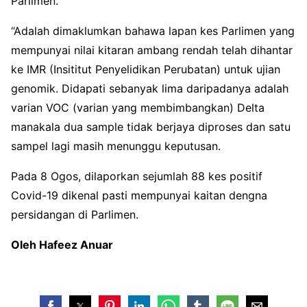
Parlimen.
“Adalah dimaklumkan bahawa lapan kes Parlimen yang
mempunyai nilai kitaran ambang rendah telah dihantar
ke IMR (Insititut Penyelidikan Perubatan) untuk ujian
genomik. Didapati sebanyak lima daripadanya adalah
varian VOC (varian yang membimbangkan) Delta
manakala dua sample tidak berjaya diproses dan satu
sampel lagi masih menunggu keputusan.
Pada 8 Ogos, dilaporkan sejumlah 88 kes positif
Covid-19 dikenal pasti mempunyai kaitan dengna
persidangan di Parlimen.
Oleh Hafeez Anuar