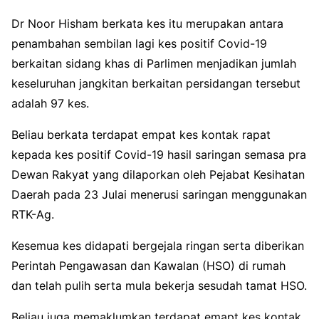
Dr Noor Hisham berkata kes itu merupakan antara
penambahan sembilan lagi kes positif Covid-19
berkaitan sidang khas di Parlimen menjadikan jumlah
keseluruhan jangkitan berkaitan persidangan tersebut
adalah 97 kes.
Beliau berkata terdapat empat kes kontak rapat
kepada kes positif Covid-19 hasil saringan semasa pra
Dewan Rakyat yang dilaporkan oleh Pejabat Kesihatan
Daerah pada 23 Julai menerusi saringan menggunakan
RTK-Ag.
Kesemua kes didapati bergejala ringan serta diberikan
Perintah Pengawasan dan Kawalan (HSO) di rumah
dan telah pulih serta mula bekerja sesudah tamat HSO.
Beliau juga memaklumkan terdapat emapt kes kontak