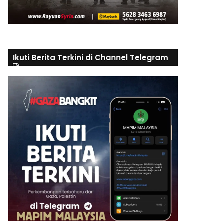
Ikuti Berita Terkini di Channel Telegram