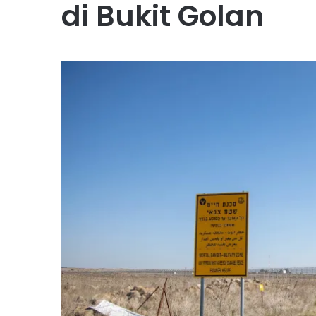
di Bukit Golan