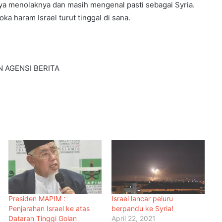
ya menolaknya dan masih mengenal pasti sebagai Syria.
oka haram Israel turut tinggal di sana.
N AGENSI BERITA
Presiden MAPIM :
Israel lancar peluru
Penjarahan Israel ke atas
berpandu ke Syria!
Dataran Tinggi Golan
April 22, 2021